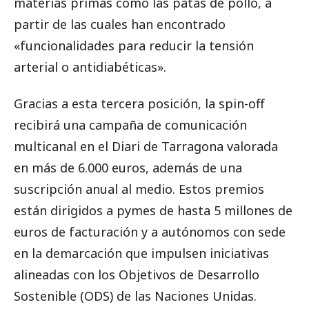
materias primas como las patas de pollo, a
partir de las cuales han encontrado
«funcionalidades para reducir la tensión
arterial o antidiabéticas».
Gracias a esta tercera posición, la spin-off
recibirá una campaña de comunicación
multicanal en el Diari de Tarragona valorada
en más de 6.000 euros, además de una
suscripción anual al medio. Estos premios
están dirigidos a pymes de hasta 5 millones de
euros de facturación y a autónomos con sede
en la demarcación que impulsen iniciativas
alineadas con los Objetivos de Desarrollo
Sostenible (ODS) de las Naciones Unidas.