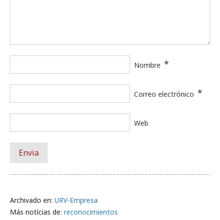
*
Nombre
*
Correo electrónico
Web
Archivado en:
URV-Empresa
Más notícias de:
reconocimientos