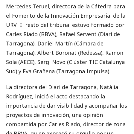
Mercedes Teruel, directora de la Cátedra para
el Fomento de la Innovación Empresarial de la
URV. El resto del tribunal estuvo formado por
Carles Riado (BBVA), Rafael Servent (Diari de
Tarragona), Daniel Martín (Cámara de
Tarragona), Albert Boronat (Redessa), Ramon
Sola (AECE), Sergi Novo (Clúster TIC Catalunya
Sud) y Eva Grañena (Tarragona Impulsa).
La directora del Diari de Tarragona, Natàlia
Rodríguez, inició el acto destacando la
importancia de dar visibilidad y acompañar los
proyectos de innovación, una opinión
compartida por Carles Riado, director de zona
de BBVA, quien expresó su orgullo por un