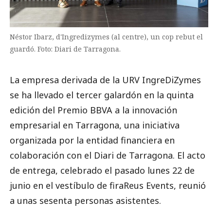
Néstor Ibarz, d'Ingredizymes (al centre), un cop rebut el
guardó. Foto: Diari de Tarragona.
La empresa derivada de la URV IngreDiZymes
se ha llevado el tercer galardón en la quinta
edición del Premio BBVA a la innovación
empresarial en Tarragona, una iniciativa
organizada por la entidad financiera en
colaboración con el Diari de Tarragona. El acto
de entrega, celebrado el pasado lunes 22 de
junio en el vestíbulo de firaReus Events, reunió
a unas sesenta personas asistentes.