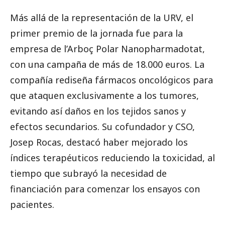
Más allá de la representación de la URV, el
primer premio de la jornada fue para la
empresa de l’Arboç Polar Nanopharmadotat,
con una campaña de más de 18.000 euros. La
compañía rediseña fármacos oncológicos para
que ataquen exclusivamente a los tumores,
evitando así daños en los tejidos sanos y
efectos secundarios. Su cofundador y CSO,
Josep Rocas, destacó haber mejorado los
índices terapéuticos reduciendo la toxicidad, al
tiempo que subrayó la necesidad de
financiación para comenzar los ensayos con
pacientes.