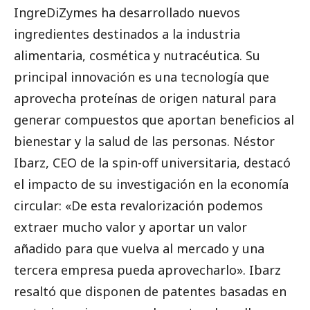
IngreDiZymes ha desarrollado nuevos
ingredientes destinados a la industria
alimentaria, cosmética y nutracéutica. Su
principal innovación es una tecnología que
aprovecha proteínas de origen natural para
generar compuestos que aportan beneficios al
bienestar y la salud de las personas. Néstor
Ibarz, CEO de la spin-off universitaria, destacó
el impacto de su investigación en la economía
circular: «De esta revalorización podemos
extraer mucho valor y aportar un valor
añadido para que vuelva al mercado y una
tercera empresa pueda aprovecharlo». Ibarz
resaltó que disponen de patentes basadas en