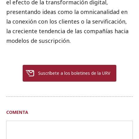
el efecto de la transformación digital,
presentando ideas como la omnicanalidad en
la conexión con los clientes o la servificación,
la creciente tendencia de las compañías hacia
modelos de suscripción.
Suscríbete a los boletines de la URV
COMENTA