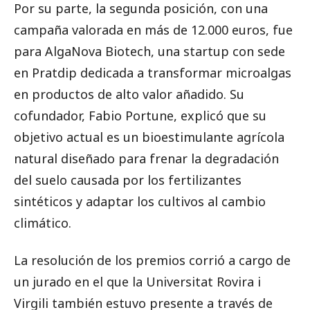
Por su parte, la segunda posición, con una
campaña valorada en más de 12.000 euros, fue
para AlgaNova Biotech, una startup con sede
en Pratdip dedicada a transformar microalgas
en productos de alto valor añadido. Su
cofundador, Fabio Portune, explicó que su
objetivo actual es un bioestimulante agrícola
natural diseñado para frenar la degradación
del suelo causada por los fertilizantes
sintéticos y adaptar los cultivos al cambio
climático.
La resolución de los premios corrió a cargo de
un jurado en el que la Universitat Rovira i
Virgili también estuvo presente a través de