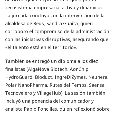
«ecosistema empresarial activo y dinámico».
La jornada concluyó con la intervención de la
alcaldesa de Reus, Sandra Guaita, quien
corroboró el compromiso de la administración
con las iniciativas disruptivas, asegurando que
«el talento está en el territorio».
También se entregó un diploma a los diez
finalistas (AlgaNova Biotech, AonChip
HydroGuard, Bioduct, IngreDiZymes, Neuhera,
Polar NanoPharma, Rutes del Temps, Saensa,
Tecnovelero y VillageHub). La sesión también
incluyó una ponencia del comunicador y
analista Pablo Foncillas, quien reflexionó sobre