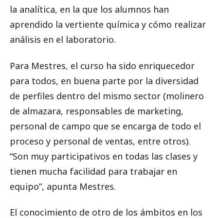
la analítica, en la que los alumnos han
aprendido la vertiente química y cómo realizar
análisis en el laboratorio.
Para Mestres, el curso ha sido enriquecedor
para todos, en buena parte por la diversidad
de perfiles dentro del mismo sector (molinero
de almazara, responsables de marketing,
personal de campo que se encarga de todo el
proceso y personal de ventas, entre otros).
“Son muy participativos en todas las clases y
tienen mucha facilidad para trabajar en
equipo”, apunta Mestres.
El conocimiento de otro de los ámbitos en los