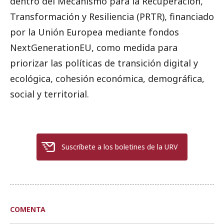
dentro del Mecanismo para la Recuperación,
Transformación y Resiliencia (PRTR), financiado
por la Unión Europea mediante fondos
NextGenerationEU, como medida para
priorizar las políticas de transición digital y
ecológica, cohesión económica, demográfica,
social y territorial.
Suscríbete a los boletines de la URV
COMENTA