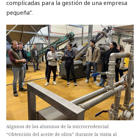
complicadas para la gestión de una empresa
pequeña”.
Algunos de los alumnos de la microcredencial
“Obtención del aceite de oliva” durante la visita al