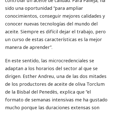
controlar un aceite de calidad. Para Pallejà, ha
sido una oportunidad “para ampliar
conocimientos, conseguir mejores calidades y
conocer nuevas tecnologías del mundo del
aceite. Siempre es difícil dejar el trabajo, pero
un curso de estas características es la mejor
manera de aprender”.
En este sentido, las microcredenciales se
adaptan a los horarios del sector al que se
dirigen. Esther Andreu, una de las dos mitades
de los productores de aceite de oliva Torclum
de la Bisbal del Penedès, explica que “el
formato de semanas intensivas me ha gustado
mucho porque las duraciones extensas son