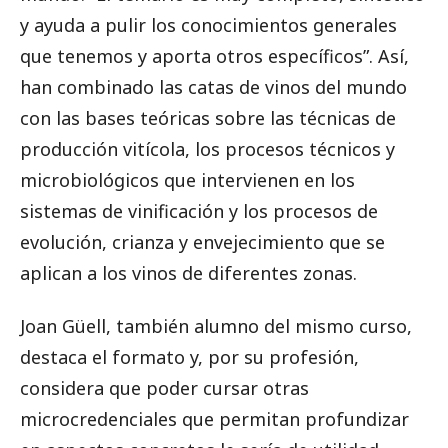
y ayuda a pulir los conocimientos generales
que tenemos y aporta otros específicos”. Así,
han combinado las catas de vinos del mundo
con las bases teóricas sobre las técnicas de
producción vitícola, los procesos técnicos y
microbiológicos que intervienen en los
sistemas de vinificación y los procesos de
evolución, crianza y envejecimiento que se
aplican a los vinos de diferentes zonas.
Joan Güell, también alumno del mismo curso,
destaca el formato y, por su profesión,
considera que poder cursar otras
microcredenciales que permitan profundizar