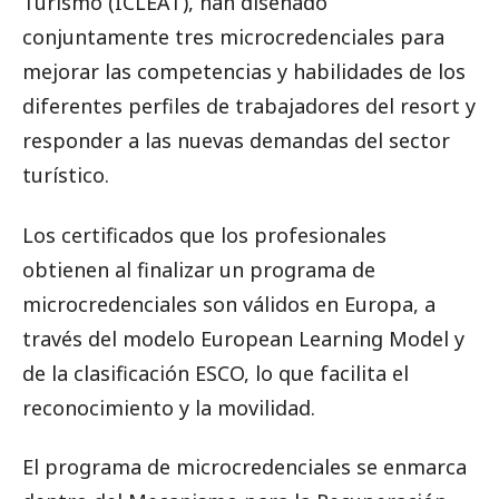
Turismo (ICLEAT), han diseñado
conjuntamente tres microcredenciales para
mejorar las competencias y habilidades de los
diferentes perfiles de trabajadores del resort y
responder a las nuevas demandas del sector
turístico.
Los certificados que los profesionales
obtienen al finalizar un programa de
microcredenciales son válidos en Europa, a
través del modelo European Learning Model y
de la clasificación ESCO, lo que facilita el
reconocimiento y la movilidad.
El programa de microcredenciales se enmarca