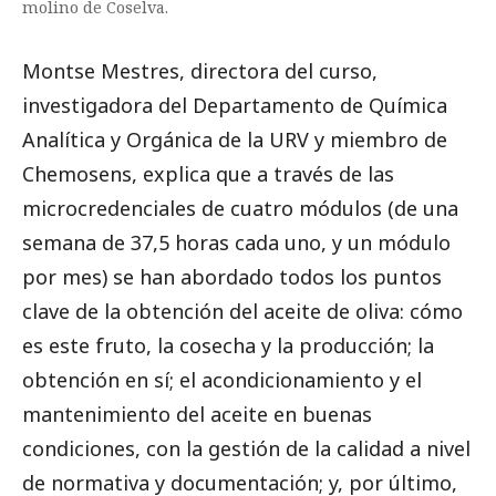
molino de Coselva.
Montse Mestres, directora del curso,
investigadora del Departamento de Química
Analítica y Orgánica de la URV y miembro de
Chemosens, explica que a través de las
microcredenciales de cuatro módulos (de una
semana de 37,5 horas cada uno, y un módulo
por mes) se han abordado todos los puntos
clave de la obtención del aceite de oliva: cómo
es este fruto, la cosecha y la producción; la
obtención en sí; el acondicionamiento y el
mantenimiento del aceite en buenas
condiciones, con la gestión de la calidad a nivel
de normativa y documentación; y, por último,