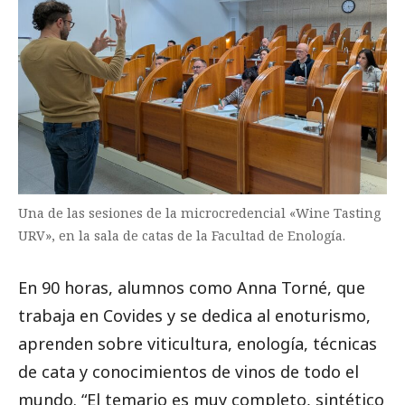
Una de las sesiones de la microcredencial «Wine Tasting
URV», en la sala de catas de la Facultad de Enología.
En 90 horas, alumnos como Anna Torné, que
trabaja en Covides y se dedica al enoturismo,
aprenden sobre viticultura, enología, técnicas
de cata y conocimientos de vinos de todo el
mundo. “El temario es muy completo, sintético