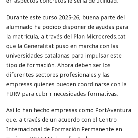
en aspectos concretos le sería de utilidad.
Durante este curso 2025-26, buena parte del
alumnado ha podido disponer de ayudas para
la matrícula, a través del Plan Microcreds.cat
que la Generalitat puso en marcha con las
universidades catalanas para impulsar este
tipo de formación. Ahora deben ser los
diferentes sectores profesionales y las
empresas quienes pueden coordinarse con la
FURV para cubrir necesidades formativas.
Así lo han hecho empresas como PortAventura
que, a través de un acuerdo con el Centro
Internacional de Formación Permanente en