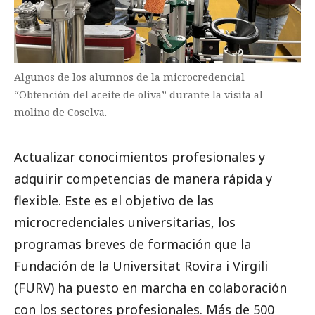
Algunos de los alumnos de la microcredencial
“Obtención del aceite de oliva” durante la visita al
molino de Coselva.
Actualizar conocimientos profesionales y
adquirir competencias de manera rápida y
flexible. Este es el objetivo de las
microcredenciales universitarias, los
programas breves de formación que la
Fundación de la Universitat Rovira i Virgili
(FURV) ha puesto en marcha en colaboración
con los sectores profesionales. Más de 500