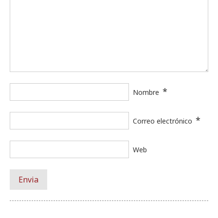
*
Nombre
*
Correo electrónico
Web