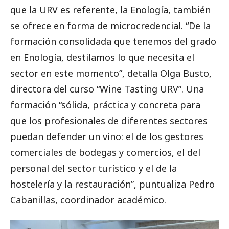
que la URV es referente, la Enología, también
se ofrece en forma de microcredencial. “De la
formación consolidada que tenemos del grado
en Enología, destilamos lo que necesita el
sector en este momento”, detalla Olga Busto,
directora del curso “Wine Tasting URV”. Una
formación “sólida, práctica y concreta para
que los profesionales de diferentes sectores
puedan defender un vino: el de los gestores
comerciales de bodegas y comercios, el del
personal del sector turístico y el de la
hostelería y la restauración”, puntualiza Pedro
Cabanillas, coordinador académico.