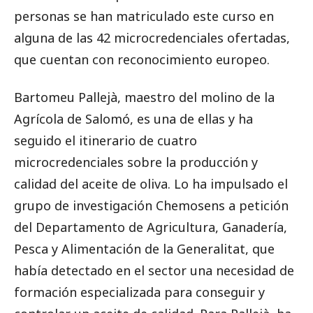
personas se han matriculado este curso en
alguna de las 42 microcredenciales ofertadas,
que cuentan con reconocimiento europeo.
Bartomeu Pallejà, maestro del molino de la
Agrícola de Salomó, es una de ellas y ha
seguido el itinerario de cuatro
microcredenciales sobre la producción y
calidad del aceite de oliva. Lo ha impulsado el
grupo de investigación Chemosens a petición
del Departamento de Agricultura, Ganadería,
Pesca y Alimentación de la Generalitat, que
había detectado en el sector una necesidad de
formación especializada para conseguir y