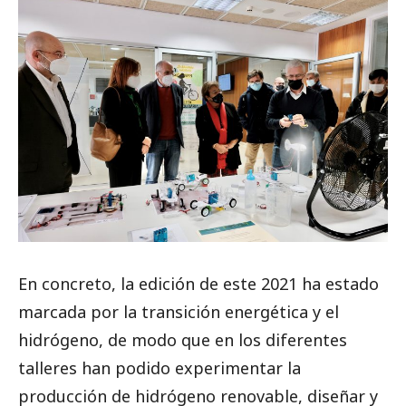
En concreto, la edición de este 2021 ha estado
marcada por la transición energética y el
hidrógeno, de modo que en los diferentes
talleres han podido experimentar la
producción de hidrógeno renovable, diseñar y