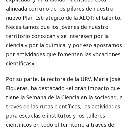
alineada con uno de los pilares de nuestro
nuevo Plan Estratégico de la AEQT: el talento.
Necesitamos que los jóvenes de nuestro
territorio conozcan y se interesen por la
ciencia y por la química, y por eso apostamos
por actividades que fomenten las vocaciones
científicas».
Por su parte, la rectora de la URV, María José
Figueras, ha destacado «el gran impacto que
tiene la Semana de la Ciencia en la sociedad, a
través de las rutas científicas, las actividades
para escuelas e institutos y los talleres
científicos en todo el territorio a través del