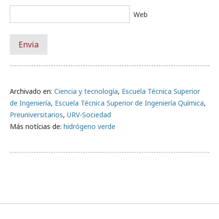
Web
Archivado en:
Ciencia y tecnología
,
Escuela Técnica Superior
de Ingeniería
,
Escuela Técnica Superior de Ingeniería Química
,
Preuniversitarios
,
URV-Sociedad
Más notícias de:
hidrógeno verde