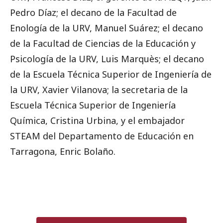
Pedro Díaz; el decano de la Facultad de
Enología de la URV, Manuel Suárez; el decano
de la Facultad de Ciencias de la Educación y
Psicología de la URV, Luis Marquès; el decano
de la Escuela Técnica Superior de Ingeniería de
la URV, Xavier Vilanova; la secretaria de la
Escuela Técnica Superior de Ingeniería
Química, Cristina Urbina, y el embajador
STEAM del Departamento de Educación en
Tarragona, Enric Bolaño.