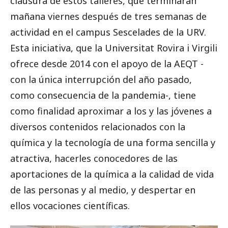
clausura de estos talleres, que terminarán
mañana viernes después de tres semanas de
actividad en el campus Sescelades de la URV.
Esta iniciativa, que la Universitat Rovira i Virgili
ofrece desde 2014 con el apoyo de la AEQT -
con la única interrupción del año pasado,
como consecuencia de la pandemia-, tiene
como finalidad aproximar a los y las jóvenes a
diversos contenidos relacionados con la
química y la tecnología de una forma sencilla y
atractiva, hacerles conocedores de las
aportaciones de la química a la calidad de vida
de las personas y al medio, y despertar en
ellos vocaciones científicas.