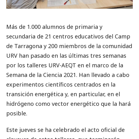
Más de 1.000 alumnos de primaria y
secundaria de 21 centros educativos del Camp
de Tarragona y 200 miembros de la comunidad
URV han pasado en las últimas tres semanas
por los talleres URV-AEQT en el marco de la
Semana de la Ciencia 2021. Han llevado a cabo
experimentos científicos centrados en la
transición energética y, en particular, en el
hidrógeno como vector energético que la hará
posible.
Este jueves se ha celebrado el acto oficial de