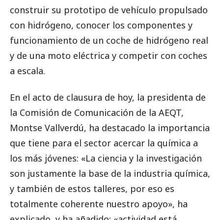
construir su prototipo de vehículo propulsado
con hidrógeno, conocer los componentes y
funcionamiento de un coche de hidrógeno real
y de una moto eléctrica y competir con coches
a escala.
En el acto de clausura de hoy, la presidenta de
la Comisión de Comunicación de la AEQT,
Montse Vallverdú, ha destacado la importancia
que tiene para el sector acercar la química a
los más jóvenes: «La ciencia y la investigación
son justamente la base de la industria química,
y también de estos talleres, por eso es
totalmente coherente nuestro apoyo», ha
explicado, y ha añadido: «actividad está