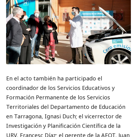
En el acto también ha participado el
coordinador de los Servicios Educativos y
Formación Permanente de los Servicios
Territoriales del Departamento de Educación
en Tarragona, Ignasi Duch; el vicerrector de
Investigación y Planificación Científica de la
URV, Francesc Díaz; el gerente de la AEQT, Juan