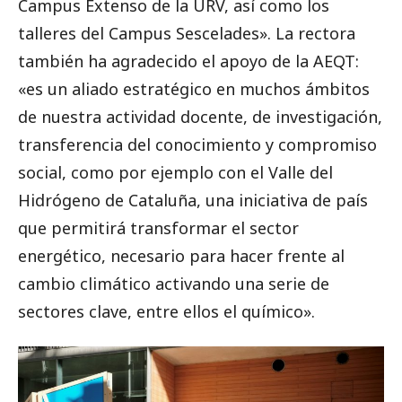
Campus Extenso de la URV, así como los
talleres del Campus Sescelades». La rectora
también ha agradecido el apoyo de la AEQT:
«es un aliado estratégico en muchos ámbitos
de nuestra actividad docente, de investigación,
transferencia del conocimiento y compromiso
social, como por ejemplo con el Valle del
Hidrógeno de Cataluña, una iniciativa de país
que permitirá transformar el sector
energético, necesario para hacer frente al
cambio climático activando una serie de
sectores clave, entre ellos el químico».