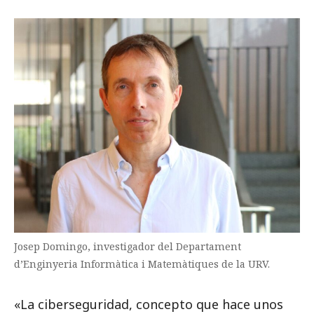
Josep Domingo, investigador del Departament
d’Enginyeria Informàtica i Matemàtiques de la URV.
«La ciberseguridad, concepto que hace unos