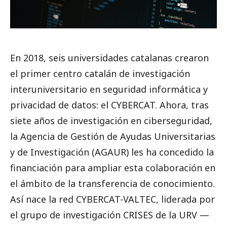
En 2018, seis universidades catalanas crearon
el primer centro catalán de investigación
interuniversitario en seguridad informática y
privacidad de datos: el CYBERCAT. Ahora, tras
siete años de investigación en ciberseguridad,
la Agencia de Gestión de Ayudas Universitarias
y de Investigación (AGAUR) les ha concedido la
financiación para ampliar esta colaboración en
el ámbito de la transferencia de conocimiento.
Así nace la red CYBERCAT-VALTEC, liderada por
el grupo de investigación CRISES de la URV —