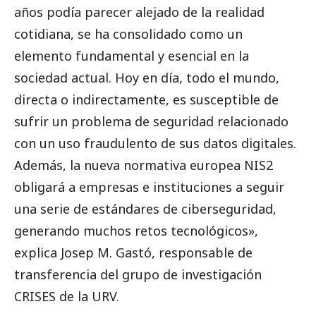
años podía parecer alejado de la realidad
cotidiana, se ha consolidado como un
elemento fundamental y esencial en la
sociedad actual. Hoy en día, todo el mundo,
directa o indirectamente, es susceptible de
sufrir un problema de seguridad relacionado
con un uso fraudulento de sus datos digitales.
Además, la nueva normativa europea NIS2
obligará a empresas e instituciones a seguir
una serie de estándares de ciberseguridad,
generando muchos retos tecnológicos»,
explica Josep M. Gastó, responsable de
transferencia del grupo de investigación
CRISES de la URV.