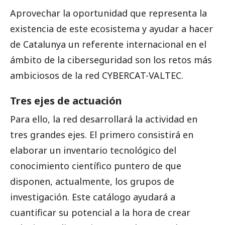
Aprovechar la oportunidad que representa la
existencia de este ecosistema y ayudar a hacer
de Catalunya un referente internacional en el
ámbito de la ciberseguridad son los retos más
ambiciosos de la red CYBERCAT-VALTEC.
Tres ejes de actuación
Para ello, la red desarrollará la actividad en
tres grandes ejes. El primero consistirá en
elaborar un inventario tecnológico del
conocimiento científico puntero de que
disponen, actualmente, los grupos de
investigación. Este catálogo ayudará a
cuantificar su potencial a la hora de crear