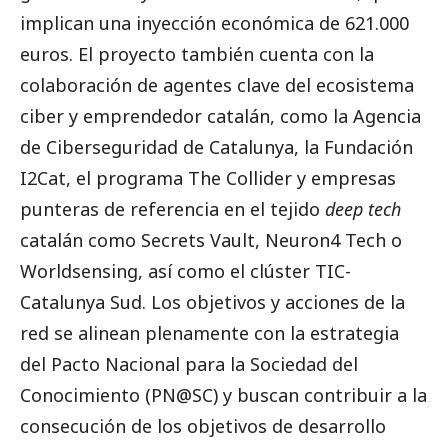
implican una inyección económica de 621.000
euros. El proyecto también cuenta con la
colaboración de agentes clave del ecosistema
ciber y emprendedor catalán, como la Agencia
de Ciberseguridad de Catalunya, la Fundación
I2Cat, el programa The Collider y empresas
punteras de referencia en el tejido
deep tech
catalán como Secrets Vault, Neuron4 Tech o
Worldsensing, así como el clúster TIC-
Catalunya Sud. Los objetivos y acciones de la
red se alinean plenamente con la estrategia
del Pacto Nacional para la Sociedad del
Conocimiento (PN@SC) y buscan contribuir a la
consecución de los objetivos de desarrollo