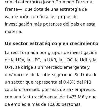
con el catedrático Josep Domingo-Ferrer al
frente—, que dota de una estrategia de
valorización común a los grupos de
investigación más potentes del país en esta
materia.
Un sector estratégico y en crecimiento
La red, formada por grupos de investigación
de la URV, la UPC, la UAB, la UOC, la UdL y la
UPF, se dirige a un mercado emergente y
dinámico: el de la ciberseguridad. Se trata de
un sector que representa el 0,45% del PIB
catalán, formado por más de 557 empresas,
con una facturación anual de 1.473 M€ y que
da empleo a más de 10.600 personas.