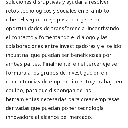
soluciones disruptivas y ayudar a resolver
retos tecnológicos y sociales en el ámbito
ciber. El segundo eje pasa por generar
oportunidades de transferencia, incentivando
el contacto y fomentando el diálogo y las
colaboraciones entre investigadores y el tejido
industrial que puedan ser beneficiosas por
ambas partes. Finalmente, en el tercer eje se
formará a los grupos de investigación en
competencias de emprendimiento y trabajo en
equipo, para que dispongan de las
herramientas necesarias para crear empresas
derivadas que puedan poner tecnología
innovadora al alcance del mercado.