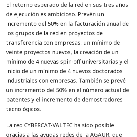
El retorno esperado de la red en sus tres años
de ejecución es ambicioso. Prevén un
incremento del 50% en la facturación anual de
los grupos de la red en proyectos de
transferencia con empresas, un mínimo de
veinte proyectos nuevos, la creación de un
mínimo de 4 nuevas spin-off universitarias y el
inicio de un mínimo de 4 nuevos doctorados
industriales con empresas. También se prevé
un incremento del 50% en el número actual de
patentes y el incremento de demostradores
tecnológicos.
La red CYBERCAT-VALTEC ha sido posible
gracias a las ayudas redes de la AGAUR, que