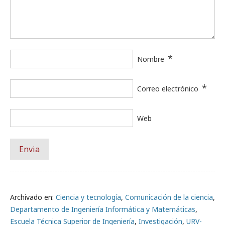
*
Nombre
*
Correo electrónico
Web
Archivado en:
Ciencia y tecnología
,
Comunicación de la ciencia
,
Departamento de Ingeniería Informática y Matemáticas
,
Escuela Técnica Superior de Ingeniería
,
Investigación
,
URV-