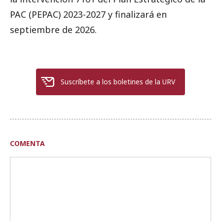
PAC (PEPAC) 2023-2027 y finalizará en
septiembre de 2026.
Suscríbete a los boletines de la URV
COMENTA