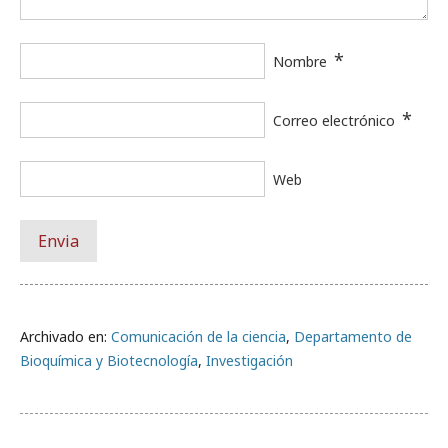
*
Nombre
*
Correo electrónico
Web
Archivado en:
Comunicación de la ciencia
,
Departamento de
Bioquímica y Biotecnología
,
Investigación