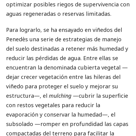
optimizar posibles riegos de supervivencia con
aguas regeneradas o reservas limitadas.
Para lograrlo, se ha ensayado en viñedos del
Penedès una serie de estrategias de manejo
del suelo destinadas a retener más humedad y
reducir las pérdidas de agua. Entre ellas se
encuentran la denominada cubierta vegetal —
dejar crecer vegetación entre las hileras del
viñedo para proteger el suelo y mejorar su
estructura—, el
mulching
—cubrir la superficie
con restos vegetales para reducir la
evaporación y conservar la humedad—, el
subsolado —romper en profundidad las capas
compactadas del terreno para facilitar la