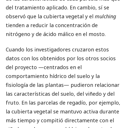
del tratamiento aplicado. En cambio, sí se
observó que la cubierta vegetal y el
mulching
tienden a reducir la concentración de
nitrógeno y de ácido málico en el mosto.
Cuando los investigadores cruzaron estos
datos con los obtenidos por los otros socios
del proyecto —centrados en el
comportamiento hídrico del suelo y la
fisiología de las plantas— pudieron relacionar
las características del suelo, del viñedo y del
fruto. En las parcelas de regadío, por ejemplo,
la cubierta vegetal se mantuvo activa durante
más tiempo y compitió directamente con el