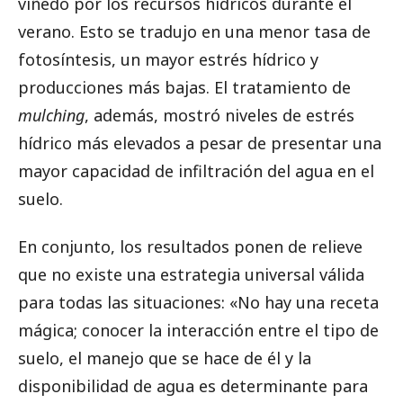
viñedo por los recursos hídricos durante el
verano. Esto se tradujo en una menor tasa de
fotosíntesis, un mayor estrés hídrico y
producciones más bajas. El tratamiento de
mulching
, además, mostró niveles de estrés
hídrico más elevados a pesar de presentar una
mayor capacidad de infiltración del agua en el
suelo.
En conjunto, los resultados ponen de relieve
que no existe una estrategia universal válida
para todas las situaciones: «No hay una receta
mágica; conocer la interacción entre el tipo de
suelo, el manejo que se hace de él y la
disponibilidad de agua es determinante para