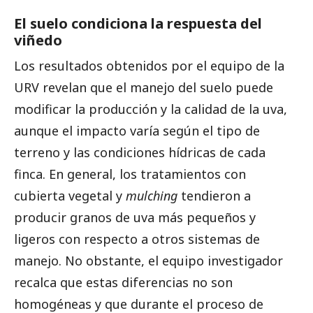
El suelo condiciona la respuesta del
viñedo
Los resultados obtenidos por el equipo de la
URV revelan que el manejo del suelo puede
modificar la producción y la calidad de la uva,
aunque el impacto varía según el tipo de
terreno y las condiciones hídricas de cada
finca. En general, los tratamientos con
cubierta vegetal y
mulching
tendieron a
producir granos de uva más pequeños y
ligeros con respecto a otros sistemas de
manejo. No obstante, el equipo investigador
recalca que estas diferencias no son
homogéneas y que durante el proceso de