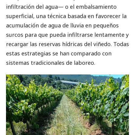
infiltración del agua— o el embalsamiento
superficial, una técnica basada en favorecer la
acumulación de agua de lluvia en pequeños
surcos para que pueda infiltrarse lentamente y
recargar las reservas hídricas del viñedo. Todas
estas estrategias se han comparado con
sistemas tradicionales de laboreo.