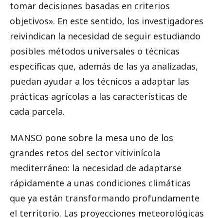
tomar decisiones basadas en criterios
objetivos». En este sentido, los investigadores
reivindican la necesidad de seguir estudiando
posibles métodos universales o técnicas
específicas que, además de las ya analizadas,
puedan ayudar a los técnicos a adaptar las
prácticas agrícolas a las características de
cada parcela.
MANSO pone sobre la mesa uno de los
grandes retos del sector vitivinícola
mediterráneo: la necesidad de adaptarse
rápidamente a unas condiciones climáticas
que ya están transformando profundamente
el territorio. Las proyecciones meteorológicas