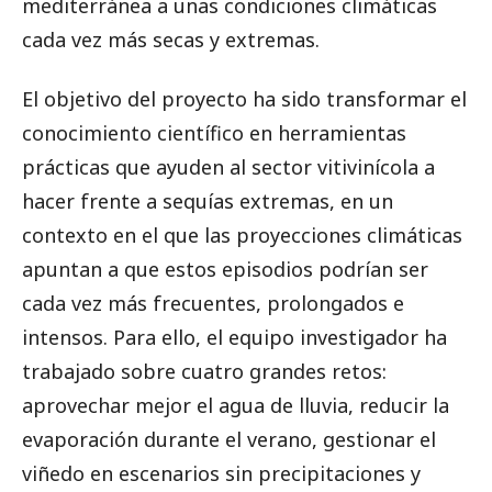
mediterránea a unas condiciones climáticas
cada vez más secas y extremas.
El objetivo del proyecto ha sido transformar el
conocimiento científico en herramientas
prácticas que ayuden al sector vitivinícola a
hacer frente a sequías extremas, en un
contexto en el que las proyecciones climáticas
apuntan a que estos episodios podrían ser
cada vez más frecuentes, prolongados e
intensos. Para ello, el equipo investigador ha
trabajado sobre cuatro grandes retos:
aprovechar mejor el agua de lluvia, reducir la
evaporación durante el verano, gestionar el
viñedo en escenarios sin precipitaciones y