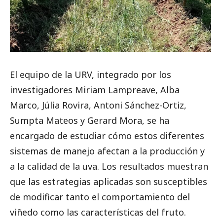
El equipo de la URV, integrado por los
investigadores Miriam Lampreave, Alba
Marco, Júlia Rovira, Antoni Sánchez-Ortiz,
Sumpta Mateos y Gerard Mora, se ha
encargado de estudiar cómo estos diferentes
sistemas de manejo afectan a la producción y
a la calidad de la uva. Los resultados muestran
que las estrategias aplicadas son susceptibles
de modificar tanto el comportamiento del
viñedo como las características del fruto.