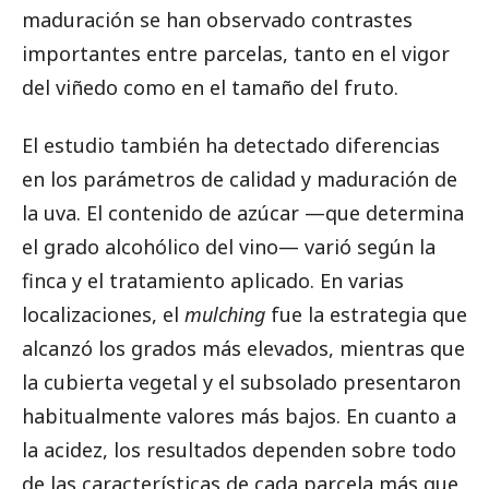
maduración se han observado contrastes
importantes entre parcelas, tanto en el vigor
del viñedo como en el tamaño del fruto.
El estudio también ha detectado diferencias
en los parámetros de calidad y maduración de
la uva. El contenido de azúcar —que determina
el grado alcohólico del vino— varió según la
finca y el tratamiento aplicado. En varias
localizaciones, el
mulching
fue la estrategia que
alcanzó los grados más elevados, mientras que
la cubierta vegetal y el subsolado presentaron
habitualmente valores más bajos. En cuanto a
la acidez, los resultados dependen sobre todo
de las características de cada parcela más que