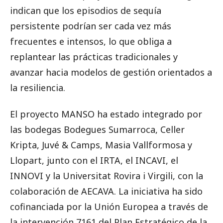
indican que los episodios de sequía
persistente podrían ser cada vez más
frecuentes e intensos, lo que obliga a
replantear las prácticas tradicionales y
avanzar hacia modelos de gestión orientados a
la resiliencia.
El proyecto MANSO ha estado integrado por
las bodegas Bodegues Sumarroca, Celler
Kripta, Juvé & Camps, Masia Vallformosa y
Llopart, junto con el IRTA, el INCAVI, el
INNOVI y la Universitat Rovira i Virgili, con la
colaboración de AECAVA. La iniciativa ha sido
cofinanciada por la Unión Europea a través de
la intervención 7161 del Plan Estratégico de la