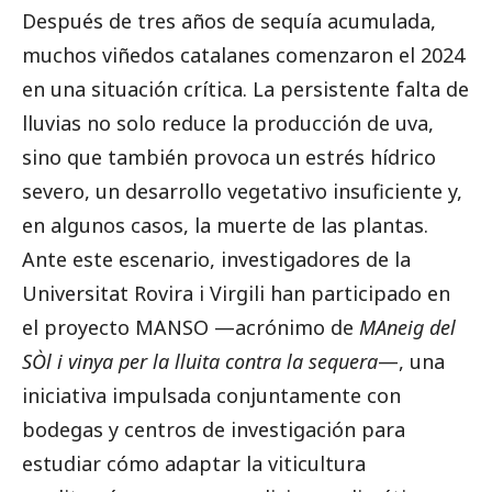
Después de tres años de sequía acumulada,
muchos viñedos catalanes comenzaron el 2024
en una situación crítica. La persistente falta de
lluvias no solo reduce la producción de uva,
sino que también provoca un estrés hídrico
severo, un desarrollo vegetativo insuficiente y,
en algunos casos, la muerte de las plantas.
Ante este escenario, investigadores de la
Universitat Rovira i Virgili han participado en
el proyecto MANSO —acrónimo de
MAneig del
SÒl i vinya per la lluita contra la sequera
—, una
iniciativa impulsada conjuntamente con
bodegas y centros de investigación para
estudiar cómo adaptar la viticultura