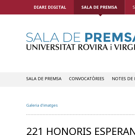
DIARI DIGITAL
SALA DE PREMSA
S
SALA DE PREMSA
CONVOCATÒRIES
NOTES DE
Galeria d'imatges
221 HONORIS ESPERA