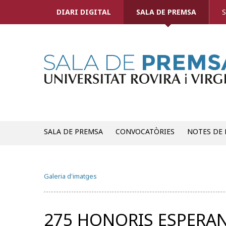
DIARI DIGITAL
SALA DE PREMSA
S
SALA DE PREMSA
CONVOCATÒRIES
NOTES DE
Galeria d'imatges
275 HONORIS ESPERA