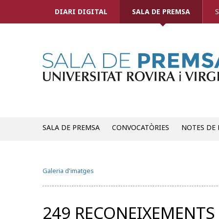
DIARI DIGITAL
SALA DE PREMSA
S
SALA DE PREMSA
CONVOCATÒRIES
NOTES DE
Galeria d'imatges
249 RECONEIXEMENTS 