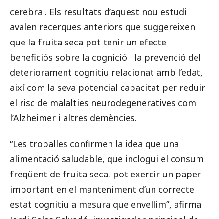
cerebral. Els resultats d’aquest nou estudi
avalen recerques anteriors que suggereixen
que la fruita seca pot tenir un efecte
beneficiós sobre la cognició i la prevenció del
deteriorament cognitiu relacionat amb l’edat,
així com la seva potencial capacitat per reduir
el risc de malalties neurodegeneratives com
l’Alzheimer i altres demències.
“Les troballes confirmen la idea que una
alimentació saludable, que inclogui el consum
freqüent de fruita seca, pot exercir un paper
important en el manteniment d’un correcte
estat cognitiu a mesura que envellim”, afirma