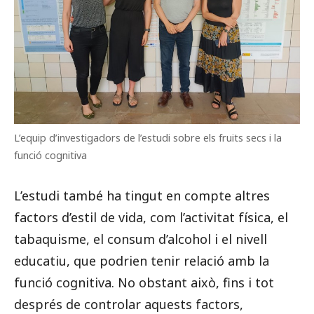
L’equip d’investigadors de l’estudi sobre els fruits secs i la
funció cognitiva
L’estudi també ha tingut en compte altres
factors d’estil de vida, com l’activitat física, el
tabaquisme, el consum d’alcohol i el nivell
educatiu, que podrien tenir relació amb la
funció cognitiva. No obstant això, fins i tot
després de controlar aquests factors,