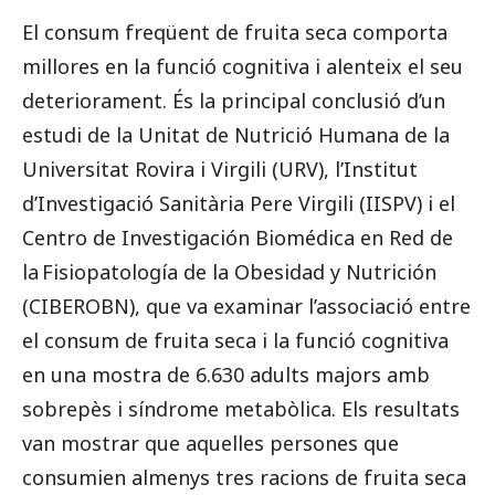
El consum freqüent de fruita seca comporta
millores en la funció cognitiva i alenteix el seu
deteriorament. És la principal conclusió d’un
estudi de la Unitat de Nutrició Humana de la
Universitat Rovira i Virgili (URV), l’Institut
d’Investigació Sanitària Pere Virgili (IISPV) i el
Centro de Investigación Biomédica en Red de
la Fisiopatología de la Obesidad y Nutrición
(CIBEROBN), que va examinar l’associació entre
el consum de fruita seca i la funció cognitiva
en una mostra de 6.630 adults majors amb
sobrepès i síndrome metabòlica. Els resultats
van mostrar que aquelles persones que
consumien almenys tres racions de fruita seca