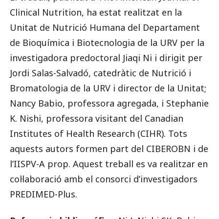
Clinical Nutrition, ha estat realitzat en la
Unitat de Nutrició Humana del Departament
de Bioquímica i Biotecnologia de la URV per la
investigadora predoctoral Jiaqi Ni i dirigit per
Jordi Salas-Salvadó, catedràtic de Nutrició i
Bromatologia de la URV i director de la Unitat;
Nancy Babio, professora agregada, i Stephanie
K. Nishi, professora visitant del Canadian
Institutes of Health Research (CIHR). Tots
aquests autors formen part del CIBEROBN i de
l’IISPV-A prop. Aquest treball es va realitzar en
col·laboració amb el consorci d’investigadors
PREDIMED-Plus.