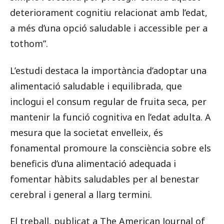
deteriorament cognitiu relacionat amb l’edat,
a més d’una opció saludable i accessible per a
tothom”.
L’estudi destaca la importància d’adoptar una
alimentació saludable i equilibrada, que
inclogui el consum regular de fruita seca, per
mantenir la funció cognitiva en l’edat adulta. A
mesura que la societat envelleix, és
fonamental promoure la consciència sobre els
beneficis d’una alimentació adequada i
fomentar hàbits saludables per al benestar
cerebral i general a llarg termini.
El treball, publicat a The American Journal of