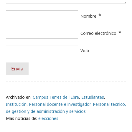
*
Nombre
*
Correo electrónico
Web
Archivado en:
Campus Terres de l'Ebre
,
Estudiantes
,
Institución
,
Personal docente e investigador
,
Personal técnico,
de gestión y de administración y servicios
Más notícias de:
elecciones