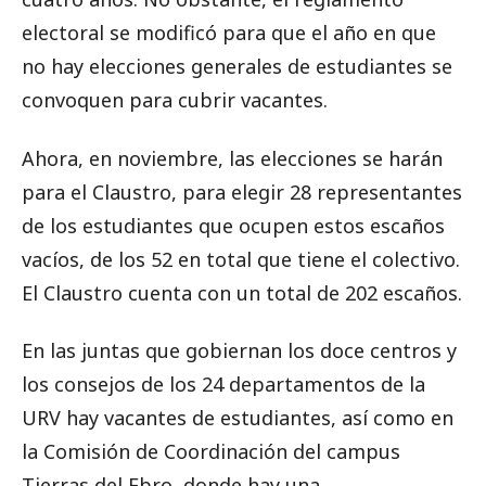
electoral se modificó para que el año en que
no hay elecciones generales de estudiantes se
convoquen para cubrir vacantes.
Ahora, en noviembre, las elecciones se harán
para el Claustro, para elegir 28 representantes
de los estudiantes que ocupen estos escaños
vacíos, de los 52 en total que tiene el colectivo.
El Claustro cuenta con un total de 202 escaños.
En las juntas que gobiernan los doce centros y
los consejos de los 24 departamentos de la
URV hay vacantes de estudiantes, así como en
la Comisión de Coordinación del campus
Tierras del Ebro, donde hay una.