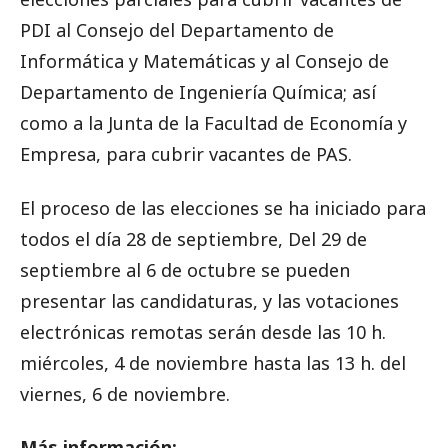
PDI al Consejo del Departamento de
Informática y Matemáticas y al Consejo de
Departamento de Ingeniería Química;
así
como a la Junta de la Facultad de Economía y
Empresa, para cubrir vacantes de PAS.
El proceso de las elecciones se ha iniciado para
todos el día 28 de septiembre, Del 29 de
septiembre al 6 de octubre se pueden
presentar las candidaturas,
y las votaciones
electrónicas remotas serán desde las 10 h.
miércoles, 4 de noviembre hasta las 13 h.
del
viernes, 6 de noviembre.
Más información: