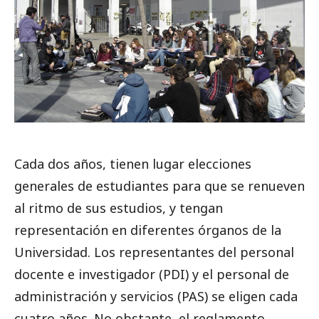
Cada dos años, tienen lugar elecciones
generales de estudiantes para que se renueven
al ritmo de sus estudios, y tengan
representación en diferentes órganos de la
Universidad.
Los representantes del personal
docente e investigador (PDI) y el personal de
administración y servicios (PAS) se eligen cada
cuatro años.
No obstante, el reglamento