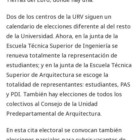
Dos de los centros de la URV siguen un
calendario de elecciones diferente al del resto
de la Universidad.
Ahora, en la junta de la
Escuela Técnica Superior de Ingeniería se
renueva totalmente la representación de
estudiantes;
y en la junta de la Escuela Técnica
Superior de Arquitectura se escoge la
totalidad de representantes: estudiantes, PAS
y PDI.
También hay elecciones de todos los
colectivos al Consejo de la Unidad
Predepartamental de Arquitectura.
En esta cita electoral se convocan también
elecciones parciales para cubrir vacantes de