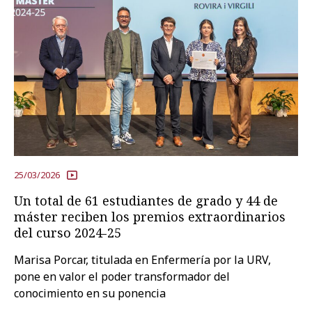
25/03/2026
Un total de 61 estudiantes de grado y 44 de
máster reciben los premios extraordinarios
del curso 2024-25
Marisa Porcar, titulada en Enfermería por la URV,
pone en valor el poder transformador del
conocimiento en su ponencia