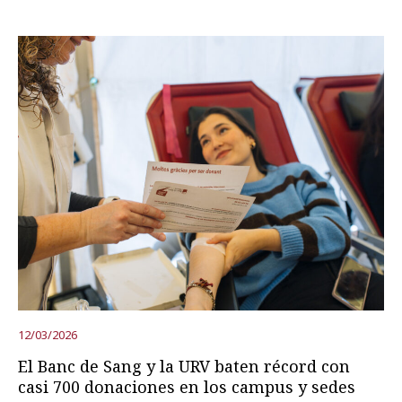
12/03/2026
El Banc de Sang y la URV baten récord con
casi 700 donaciones en los campus y sedes