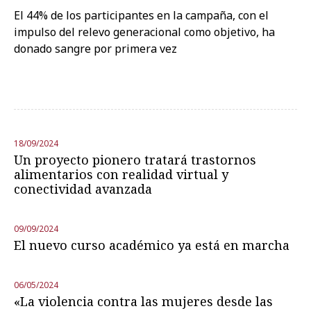
El 44% de los participantes en la campaña, con el
impulso del relevo generacional como objetivo, ha
donado sangre por primera vez
18/09/2024
Un proyecto pionero tratará trastornos
alimentarios con realidad virtual y
conectividad avanzada
09/09/2024
El nuevo curso académico ya está en marcha
06/05/2024
«La violencia contra las mujeres desde las