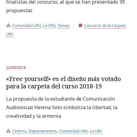
finalistas del concurso, al que se han presentado 39
propuestas
,
,
Comunidad URV
La URV
Temas
Concurso de la Carpeta
URV
22/03/2018
«Free yourself» es el diseño más votado
para la carpeta del curso 2018-19
La propuesta de la estudiante de Comunicación
Audiovisual Helena Soto simboliza la libertad, la
creatividad y la armonía
,
,
,
Centros
Departamentos
Comunidad URV
La URV