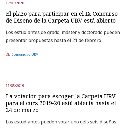
17/01/2020
El plazo para participar en el IX Concurso
de Diseño de la Carpeta URV está abierto
Los estudiantes de grado, máster y doctorado pueden
presentar propuestas hasta el 21 de febrero
Comunidad URV
11/03/2019
La votación para escoger la Carpeta URV
para el curs 2019-20 está abierta hasta el
24 de marzo
Los estudiantes pueden votar uno dels seis diseños