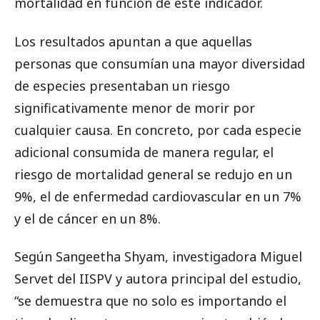
mortalidad en función de este indicador.
Los resultados apuntan a que aquellas
personas que consumían una mayor diversidad
de especies presentaban un riesgo
significativamente menor de morir por
cualquier causa. En concreto, por cada especie
adicional consumida de manera regular, el
riesgo de mortalidad general se redujo en un
9%, el de enfermedad cardiovascular en un 7%
y el de cáncer en un 8%.
Según Sangeetha Shyam, investigadora Miguel
Servet del IISPV y autora principal del estudio,
“se demuestra que no solo es importando el