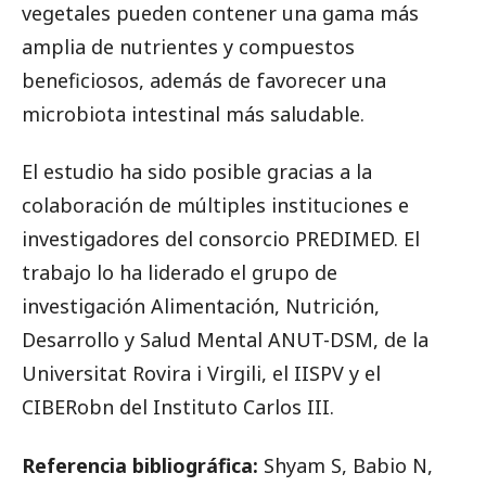
vegetales pueden contener una gama más
amplia de nutrientes y compuestos
beneficiosos, además de favorecer una
microbiota intestinal más saludable.
El estudio ha sido posible gracias a la
colaboración de múltiples instituciones e
investigadores del consorcio PREDIMED. El
trabajo lo ha liderado el grupo de
investigación Alimentación, Nutrición,
Desarrollo y Salud Mental ANUT-DSM, de la
Universitat Rovira i Virgili, el IISPV y el
CIBERobn del Instituto Carlos III.
Referencia bibliográfica:
Shyam S, Babio N,