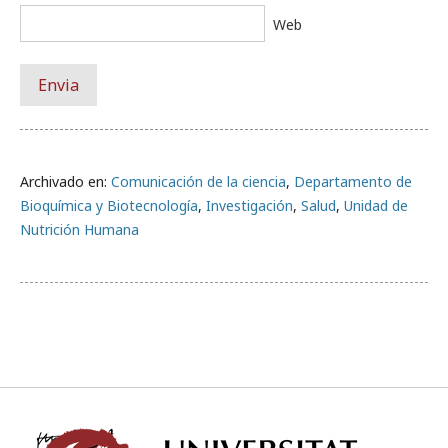
Web
Archivado en:
Comunicación de la ciencia
,
Departamento de
Bioquímica y Biotecnología
,
Investigación
,
Salud
,
Unidad de
Nutrición Humana
Univ