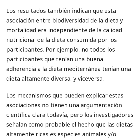
Los resultados también indican que esta
asociación entre biodiversidad de la dieta y
mortalidad era independiente de la calidad
nutricional de la dieta consumida por los
participantes. Por ejemplo, no todos los
participantes que tenían una buena
adherencia a la dieta mediterránea tenían una
dieta altamente diversa, y viceversa.
Los mecanismos que pueden explicar estas
asociaciones no tienen una argumentación
científica clara todavía, pero los investigadores
señalan como probable el hecho que las dietas
altamente ricas es especies animales y/o