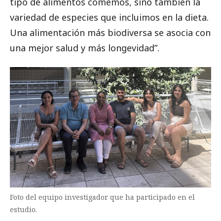
tipo de alimentos comemos, sino también la
variedad de especies que incluimos en la dieta.
Una alimentación más biodiversa se asocia con
una mejor salud y más longevidad”.
Foto del equipo investigador que ha participado en el
estudio.