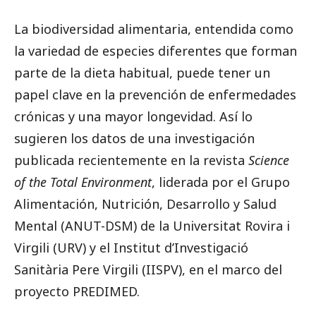
La biodiversidad alimentaria, entendida como
la variedad de especies diferentes que forman
parte de la dieta habitual, puede tener un
papel clave en la prevención de enfermedades
crónicas y una mayor longevidad. Así lo
sugieren los datos de una investigación
publicada recientemente en la revista
Science
of the Total Environment
, liderada por el Grupo
Alimentación, Nutrición, Desarrollo y Salud
Mental (ANUT-DSM) de la Universitat Rovira i
Virgili (URV) y el Institut d’Investigació
Sanitària Pere Virgili (IISPV), en el marco del
proyecto PREDIMED.