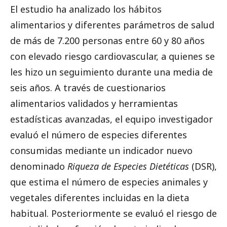
El estudio ha analizado los hábitos
alimentarios y diferentes parámetros de salud
de más de 7.200 personas entre 60 y 80 años
con elevado riesgo cardiovascular, a quienes se
les hizo un seguimiento durante una media de
seis años. A través de cuestionarios
alimentarios validados y herramientas
estadísticas avanzadas, el equipo investigador
evaluó el número de especies diferentes
consumidas mediante un indicador nuevo
denominado
Riqueza de Especies Dietéticas
(DSR),
que estima el número de especies animales y
vegetales diferentes incluidas en la dieta
habitual. Posteriormente se evaluó el riesgo de