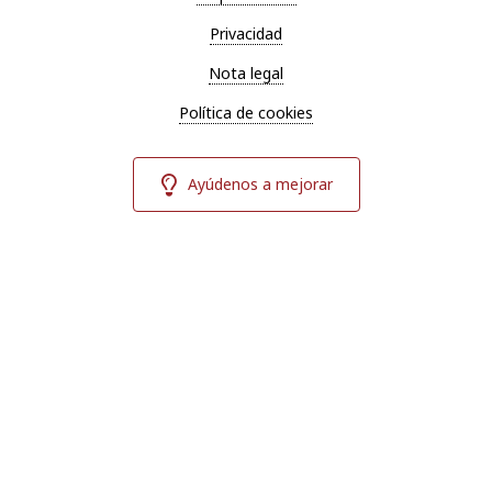
Privacidad
Nota legal
Política de cookies
Ayúdenos a mejorar