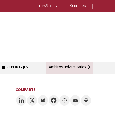
ESPAÑOL
BUSCAR
REPORTAJES
Ámbitos universitarios
COMPARTE