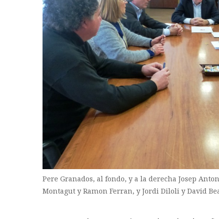
Pere Granados, al fondo, y a la derecha Josep Ant
Montagut y Ramon Ferran, y Jordi Diloli y David Bea