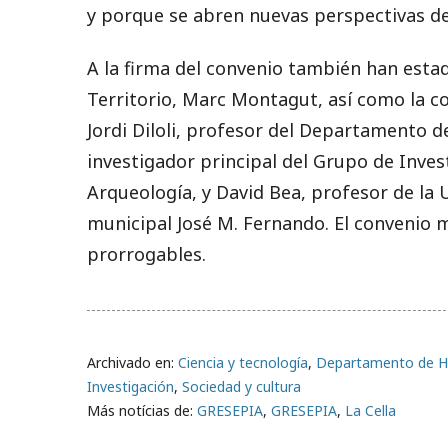
y porque se abren nuevas perspectivas de
A la firma del convenio también han estad
Territorio, Marc Montagut, así como la con
Jordi Diloli, profesor del Departamento de
investigador principal del Grupo de Inves
Arqueología, y David Bea, profesor de la
municipal José M. Fernando. El convenio 
prorrogables.
Archivado en:
Ciencia y tecnología
,
Departamento de His
Investigación
,
Sociedad y cultura
Más notícias de:
GRESEPIA
,
GRESEPIA
,
La Cella