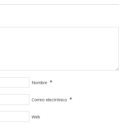
*
Nombre
*
Correo electrónico
Web