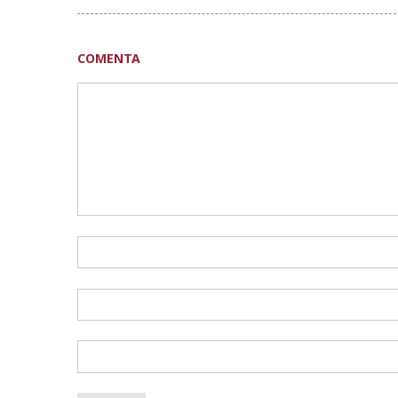
COMENTA