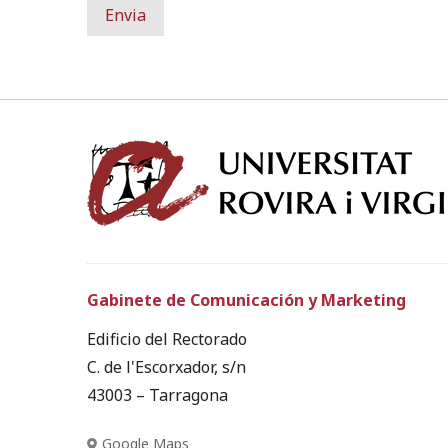
Gabinete de Comunicación y Marketing
Edificio del Rectorado
C. de l'Escorxador, s/n
43003 – Tarragona
Google Maps