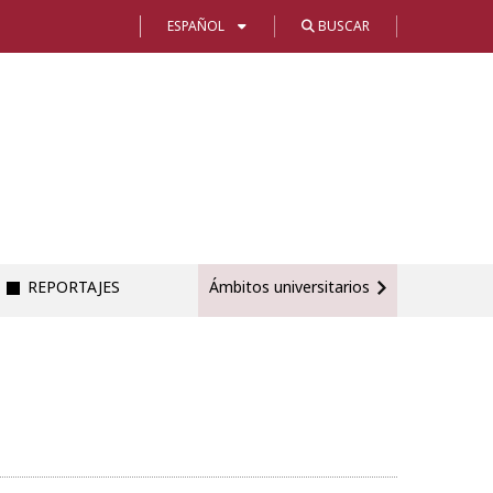
ESPAÑOL
BUSCAR
REPORTAJES
Ámbitos universitarios