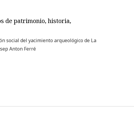
 de patrimonio, historia,
ón social del yacimiento arqueológico de La
Josep Anton Ferré