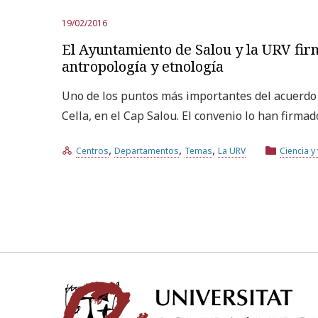
19/02/2016
El Ayuntamiento de Salou y la URV fir
antropología y etnología
Uno de los puntos más importantes del acuerdo e
Cella, en el Cap Salou. El convenio lo han firmad
,
,
,
Centros
Departamentos
Temas
La URV
Ciencia y