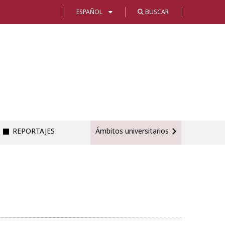
ESPAÑOL
BUSCAR
REPORTAJES
Ámbitos universitarios