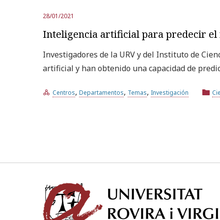
28/01/2021
Inteligencia artificial para predecir e
Investigadores de la URV y del Instituto de Cie
artificial y han obtenido una capacidad de predi
,
,
,
Centros
Departamentos
Temas
Investigación
Ci