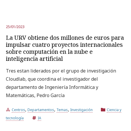
25/01/2023
La URV obtiene dos millones de euros para
impulsar cuatro proyectos internacionales
sobre computación en la nube e
inteligencia artificial
Tres estan liderados por el grupo de investigación
Cloudlab, que coordina el investigador del
departamento de Ingeniería Informática y
Matemáticas, Pedro García
,
,
,
Centros
Departamentos
Temas
Investigación
Ciencia y
tecnología
IA