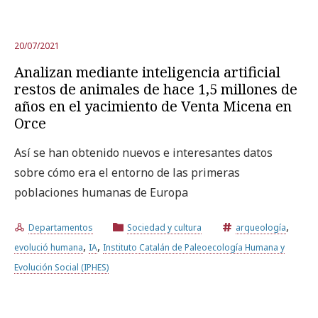
20/07/2021
Analizan mediante inteligencia artificial
restos de animales de hace 1,5 millones de
años en el yacimiento de Venta Micena en
Orce
Así se han obtenido nuevos e interesantes datos
sobre cómo era el entorno de las primeras
poblaciones humanas de Europa
,
Departamentos
Sociedad y cultura
arqueología
,
,
evolució humana
IA
Instituto Catalán de Paleoecología Humana y
Evolución Social (IPHES)