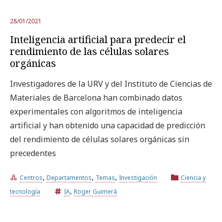
28/01/2021
Inteligencia artificial para predecir el
rendimiento de las células solares
orgánicas
Investigadores de la URV y del Instituto de Ciencias de
Materiales de Barcelona han combinado datos
experimentales con algoritmos de inteligencia
artificial y han obtenido una capacidad de predicción
del rendimiento de células solares orgánicas sin
precedentes
,
,
,
Centros
Departamentos
Temas
Investigación
Ciencia y
,
tecnología
IA
Roger Guimerà