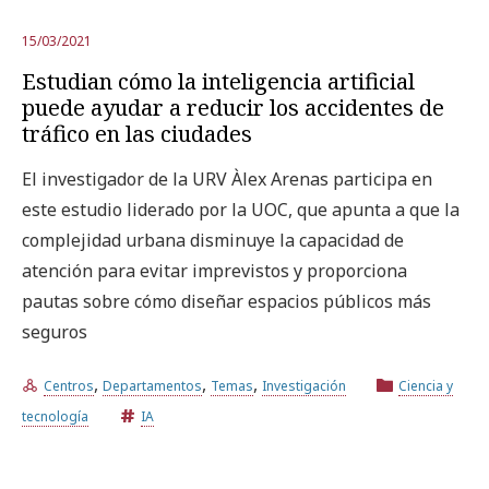
15/03/2021
Estudian cómo la inteligencia artificial
puede ayudar a reducir los accidentes de
tráfico en las ciudades
El investigador de la URV Àlex Arenas participa en
este estudio liderado por la UOC, que apunta a que la
complejidad urbana disminuye la capacidad de
atención para evitar imprevistos y proporciona
pautas sobre cómo diseñar espacios públicos más
seguros
,
,
,
Centros
Departamentos
Temas
Investigación
Ciencia y
tecnología
IA