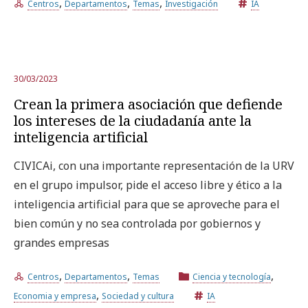
,
,
,
Centros
Departamentos
Temas
Investigación
IA
30/03/2023
Crean la primera asociación que defiende
los intereses de la ciudadanía ante la
inteligencia artificial
CIVICAi, con una importante representación de la URV
en el grupo impulsor, pide el acceso libre y ético a la
inteligencia artificial para que se aproveche para el
bien común y no sea controlada por gobiernos y
grandes empresas
,
,
,
Centros
Departamentos
Temas
Ciencia y tecnología
,
Economia y empresa
Sociedad y cultura
IA