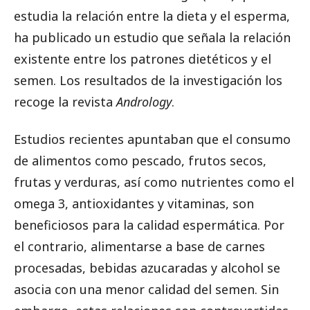
estudia la relación entre la dieta y el esperma,
ha publicado un estudio que señala la relación
existente entre los patrones dietéticos y el
semen. Los resultados de la investigación los
recoge la revista
Andrology
.
Estudios recientes apuntaban que el consumo
de alimentos como pescado, frutos secos,
frutas y verduras, así como nutrientes como el
omega 3, antioxidantes y vitaminas, son
beneficiosos para la calidad espermática. Por
el contrario, alimentarse a base de carnes
procesadas, bebidas azucaradas y alcohol se
asocia con una menor calidad del semen. Sin