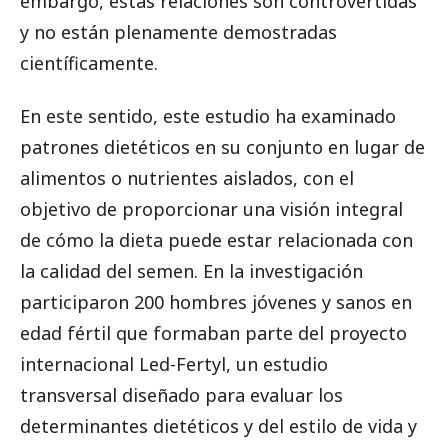
embargo, estas relaciones son controvertidas
y no están plenamente demostradas
científicamente.
En este sentido, este estudio ha examinado
patrones dietéticos en su conjunto en lugar de
alimentos o nutrientes aislados, con el
objetivo de proporcionar una visión integral
de cómo la dieta puede estar relacionada con
la calidad del semen. En la investigación
participaron 200 hombres jóvenes y sanos en
edad fértil que formaban parte del proyecto
internacional Led-Fertyl, un estudio
transversal diseñado para evaluar los
determinantes dietéticos y del estilo de vida y