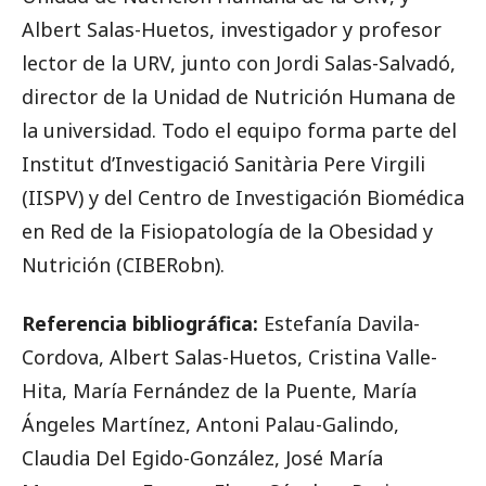
Albert Salas-Huetos, investigador y profesor
lector de la URV, junto con Jordi Salas-Salvadó,
director de la Unidad de Nutrición Humana de
la universidad. Todo el equipo forma parte del
Institut d’Investigació Sanitària Pere Virgili
(IISPV) y del Centro de Investigación Biomédica
en Red de la Fisiopatología de la Obesidad y
Nutrición (CIBERobn).
Referencia bibliográfica:
Estefanía Davila-
Cordova, Albert Salas-Huetos, Cristina Valle-
Hita, María Fernández de la Puente, María
Ángeles Martínez, Antoni Palau-Galindo,
Claudia Del Egido-González, José María