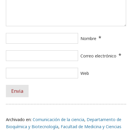
*
Nombre
*
Correo electrónico
Web
Archivado en:
Comunicación de la ciencia
,
Departamento de
Bioquímica y Biotecnología
,
Facultad de Medicina y Ciencias