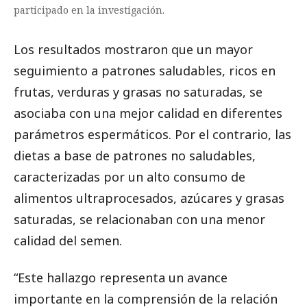
participado en la investigación.
Los resultados mostraron que un mayor
seguimiento a patrones saludables, ricos en
frutas, verduras y grasas no saturadas, se
asociaba con una mejor calidad en diferentes
parámetros espermáticos. Por el contrario, las
dietas a base de patrones no saludables,
caracterizadas por un alto consumo de
alimentos ultraprocesados, azúcares y grasas
saturadas, se relacionaban con una menor
calidad del semen.
“Este hallazgo representa un avance
importante en la comprensión de la relación