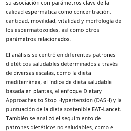
su asociación con parámetros clave de la
calidad espermática como concentración,
cantidad, movilidad, vitalidad y morfología de
los espermatozoides, así como otros
parámetros relacionados.
El análisis se centró en diferentes patrones
dietéticos saludables determinados a través
de diversas escalas, como la dieta
mediterránea, el índice de dieta saludable
basada en plantas, el enfoque Dietary
Approaches to Stop Hypertension (DASH) y la
puntuación de la dieta sostenible EAT-Lancet.
También se analizó el seguimiento de
patrones dietéticos no saludables, como el