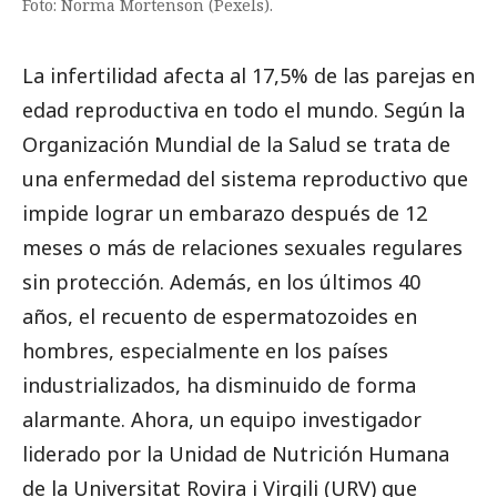
Foto: Norma Mortenson (Pexels).
La infertilidad afecta al 17,5% de las parejas en
edad reproductiva en todo el mundo. Según la
Organización Mundial de la Salud se trata de
una enfermedad del sistema reproductivo que
impide lograr un embarazo después de 12
meses o más de relaciones sexuales regulares
sin protección. Además, en los últimos 40
años, el recuento de espermatozoides en
hombres, especialmente en los países
industrializados, ha disminuido de forma
alarmante. Ahora, un equipo investigador
liderado por la Unidad de Nutrición Humana
de la Universitat Rovira i Virgili (URV) que