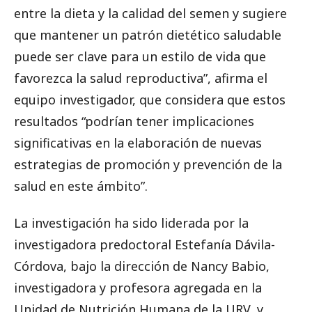
entre la dieta y la calidad del semen y sugiere
que mantener un patrón dietético saludable
puede ser clave para un estilo de vida que
favorezca la salud reproductiva”, afirma el
equipo investigador, que considera que estos
resultados “podrían tener implicaciones
significativas en la elaboración de nuevas
estrategias de promoción y prevención de la
salud en este ámbito”.
La investigación ha sido liderada por la
investigadora predoctoral Estefanía Dávila-
Córdova, bajo la dirección de Nancy Babio,
investigadora y profesora agregada en la
Unidad de Nutrición Humana de la URV, y