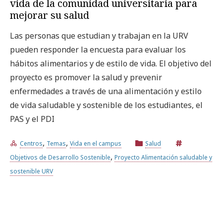
vida de la comunidad universitaria para
mejorar su salud
Las personas que estudian y trabajan en la URV
pueden responder la encuesta para evaluar los
hábitos alimentarios y de estilo de vida. El objetivo del
proyecto es promover la salud y prevenir
enfermedades a través de una alimentación y estilo
de vida saludable y sostenible de los estudiantes, el
PAS y el PDI
,
,
Centros
Temas
Vida en el campus
Salud
,
Objetivos de Desarrollo Sostenible
Proyecto Alimentación saludable y
sostenible URV