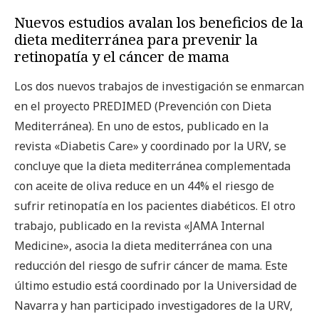
Nuevos estudios avalan los beneficios de la
dieta mediterránea para prevenir la
retinopatía y el cáncer de mama
Los dos nuevos trabajos de investigación se enmarcan
en el proyecto PREDIMED (Prevención con Dieta
Mediterránea). En uno de estos, publicado en la
revista «Diabetis Care» y coordinado por la URV, se
concluye que la dieta mediterránea complementada
con aceite de oliva reduce en un 44% el riesgo de
sufrir retinopatía en los pacientes diabéticos. El otro
trabajo, publicado en la revista «JAMA Internal
Medicine», asocia la dieta mediterránea con una
reducción del riesgo de sufrir cáncer de mama. Este
último estudio está coordinado por la Universidad de
Navarra y han participado investigadores de la URV,