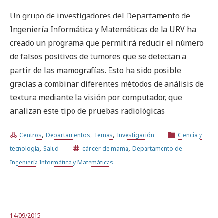
Un grupo de investigadores del Departamento de
Ingeniería Informática y Matemáticas de la URV ha
creado un programa que permitirá reducir el número
de falsos positivos de tumores que se detectan a
partir de las mamografías. Esto ha sido posible
gracias a combinar diferentes métodos de análisis de
textura mediante la visión por computador, que
analizan este tipo de pruebas radiológicas
,
,
,
Centros
Departamentos
Temas
Investigación
Ciencia y
,
,
tecnología
Salud
cáncer de mama
Departamento de
Ingeniería Informática y Matemáticas
14/09/2015