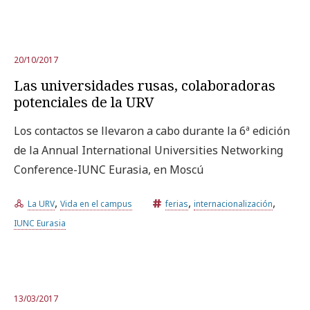
20/10/2017
Las universidades rusas, colaboradoras
potenciales de la URV
Los contactos se llevaron a cabo durante la 6ª edición
de la Annual International Universities Networking
Conference-IUNC Eurasia, en Moscú
,
,
,
La URV
Vida en el campus
ferias
internacionalización
IUNC Eurasia
13/03/2017