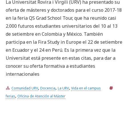
La Universitat Rovira i Virgili (URV) ha presentado su
oferta de másteres y doctorados para el curso 2017-18
en la feria QS Grad School Tour, que ha reunido casi
2.000 futuros estudiantes universitarios del 10 al 13
de setiembre en Colombia y México. También
participa en la Fira Study in Europe el 22 de setiembre
en Ecuador y el 24 en Perú. Es la primera vez que la
Universitat está presente en estas citas, para dar a
conocer su oferta formativa a estudiantes
internacionales
,
,
,
Comunidad URV
Docencia
La URV
Vida en el campus
,
ferias
Oficina de Atención al Máster