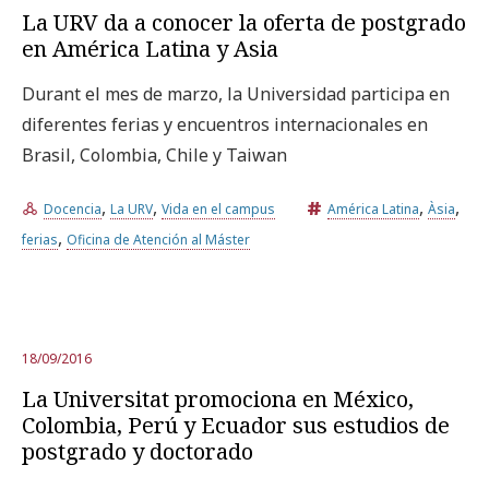
La URV da a conocer la oferta de postgrado
en América Latina y Asia
Durant el mes de marzo, la Universidad participa en
diferentes ferias y encuentros internacionales en
Brasil, Colombia, Chile y Taiwan
,
,
,
,
Docencia
La URV
Vida en el campus
América Latina
Àsia
,
ferias
Oficina de Atención al Máster
18/09/2016
La Universitat promociona en México,
Colombia, Perú y Ecuador sus estudios de
postgrado y doctorado