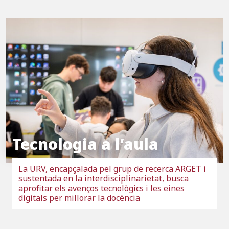
Tecnologia a l’aula
La URV, encapçalada pel grup de recerca ARGET i
sustentada en la interdisciplinarietat, busca
aprofitar els avenços tecnològics i les eines
digitals per millorar la docència