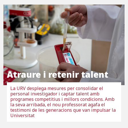
Atraure i retenir talent
La URV desplega mesures per consolidar el
personal investigador i captar talent amb
programes competitius i millors condicions. Amb
la seva arribada, el nou professorat agafa el
testimoni de les generacions que van impulsar la
Universitat