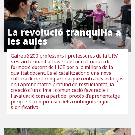
La revolució tranquil·la a
les aules
Gairebé 200 professors i professores de la URV
s'estan formant a través del nou itinerari de
formació docent de l'ICE per a la millora de la
qualitat docent. És el catalitzador d'una nova
cultura docent compartida que centra els esforços
en l'aprenentatge profund de l'estudiantat, la
creació d'un clima i comunicació favorable i
l'avaluació com a part del procés d'aprenentatge
perquè la comprensió dels continguts sigui
significativa