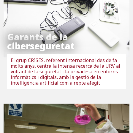
Garants de la
ciberseguretat
El grup CRISES, referent internacional des de fa
molts anys, centra la intensa recerca de la URV al
voltant de la seguretat i la privadesa en entorns
informàtics i digitals, amb la gestió de la
intel·ligència artificial com a repte afegit