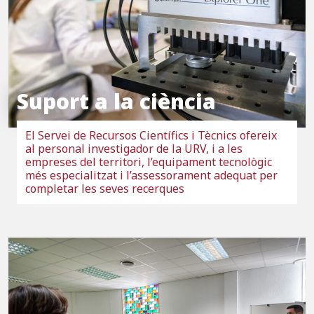
Suport a la ciència
El Servei de Recursos Científics i Tècnics ofereix
al personal investigador de la URV, i a les
empreses del territori, l’equipament tecnològic
més especialitzat i l’assessorament adequat per
completar les seves recerques