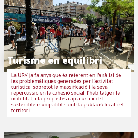
Turisme en equilibri
La URV ja fa anys que és referent en l’anàlisi de
les problemàtiques generades per l’activitat
turística, sobretot la massificació i la seva
repercussió en la cohesió social, l’habitatge i la
mobilitat, i fa propostes cap a un model
sostenible i compatible amb la població local i el
territori