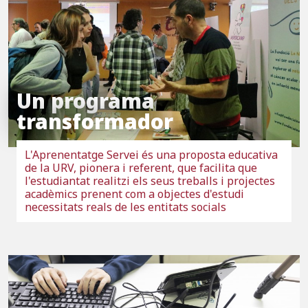
Un programa
transformador
L'Aprenentatge Servei és una proposta educativa
de la URV, pionera i referent, que facilita que
l'estudiantat realitzi els seus treballs i projectes
acadèmics prenent com a objectes d'estudi
necessitats reals de les entitats socials