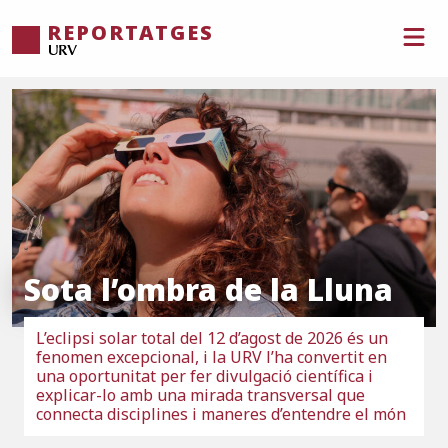
REPORTATGES
Sota l’ombra de la Lluna
L’eclipsi solar total del 12 d’agost de 2026 és un
fenomen excepcional, i la URV l’ha convertit en
una oportunitat per fer divulgació científica i
explicar-lo amb una mirada transversal que
connecta disciplines i maneres d’entendre el món