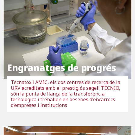
Engranatges de progrés
Tecnatox i AMIC, els dos centres de recerca de la
URV acreditats amb el prestigiós segell TECNIO,
són la punta de llança de la transferència
tecnològica i treballen en desenes d'encàrrecs
d’empreses i institucions