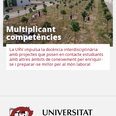
Multiplicant
competències
La URV impulsa la docència interdisciplinària
amb projectes que posen en contacte estudiants
amb altres àmbits de coneixement per enriquir-
se i preparar-se millor per al món laboral