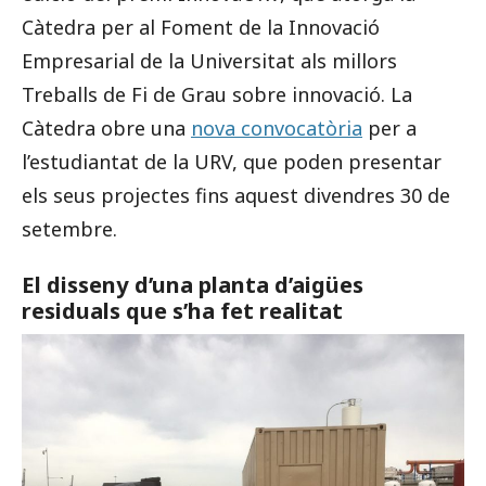
Càtedra per al Foment de la Innovació
Empresarial de la Universitat als millors
Treballs de Fi de Grau sobre innovació. La
Càtedra obre una
nova convocatòria
per a
l’estudiantat de la URV, que poden presentar
els seus projectes fins aquest divendres 30 de
setembre.
El disseny d’una planta d’aigües
residuals que s’ha fet realitat