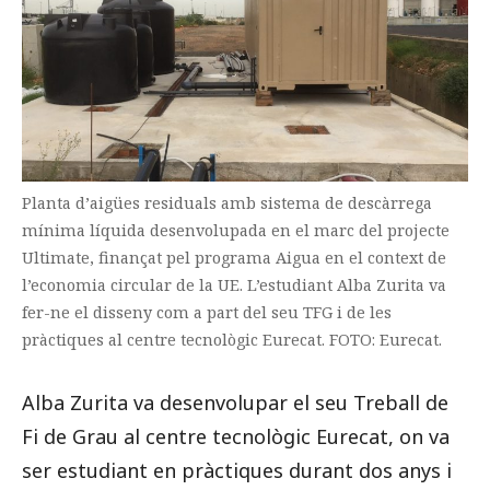
Planta d’aigües residuals amb sistema de descàrrega
mínima líquida desenvolupada en el marc del projecte
Ultimate, finançat pel programa Aigua en el context de
l’economia circular de la UE. L’estudiant Alba Zurita va
fer-ne el disseny com a part del seu TFG i de les
pràctiques al centre tecnològic Eurecat. FOTO: Eurecat.
Alba Zurita va desenvolupar el seu Treball de
Fi de Grau al centre tecnològic Eurecat, on va
ser estudiant en pràctiques durant dos anys i