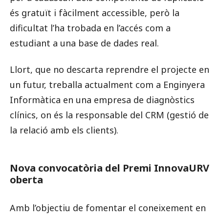
és gratuït i fàcilment accessible, però la
dificultat l’ha trobada en l’accés com a
estudiant a una base de dades real.
Llort, que no descarta reprendre el projecte en
un futur, treballa actualment com a Enginyera
Informàtica en una empresa de diagnòstics
clínics, on és la responsable del CRM (gestió de
la relació amb els clients).
Nova convocatòria del Premi InnovaURV
oberta
Amb l’objectiu de fomentar el coneixement en