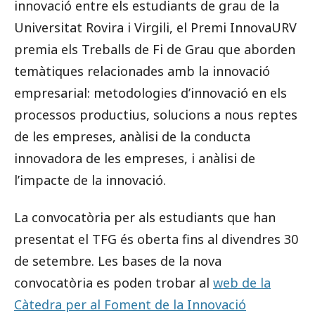
innovació entre els estudiants de grau de la
Universitat Rovira i Virgili, el Premi InnovaURV
premia els Treballs de Fi de Grau que aborden
temàtiques relacionades amb la innovació
empresarial: metodologies d’innovació en els
processos productius, solucions a nous reptes
de les empreses, anàlisi de la conducta
innovadora de les empreses, i anàlisi de
l’impacte de la innovació.
La convocatòria per als estudiants que han
presentat el TFG és oberta fins al divendres 30
de setembre. Les bases de la nova
convocatòria es poden trobar al
web de la
Càtedra per al Foment de la Innovació