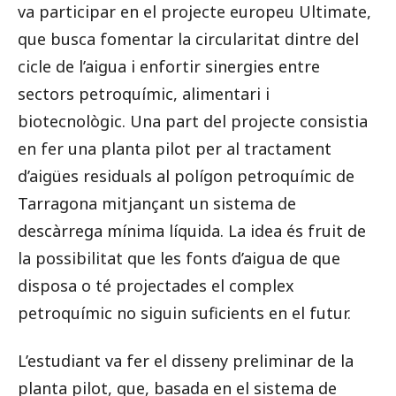
va participar en el projecte europeu Ultimate,
que busca fomentar la circularitat dintre del
cicle de l’aigua i enfortir sinergies entre
sectors petroquímic, alimentari i
biotecnològic. Una part del projecte consistia
en fer una planta pilot per al tractament
d’aigües residuals al polígon petroquímic de
Tarragona mitjançant un sistema de
descàrrega mínima líquida. La idea és fruit de
la possibilitat que les fonts d’aigua de que
disposa o té projectades el complex
petroquímic no siguin suficients en el futur.
L’estudiant va fer el disseny preliminar de la
planta pilot, que, basada en el sistema de