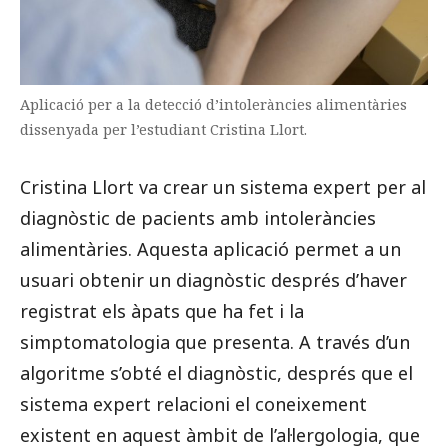
Aplicació per a la detecció d’intoleràncies alimentàries
dissenyada per l’estudiant Cristina Llort.
Cristina Llort va crear un sistema expert per al
diagnòstic de pacients amb intoleràncies
alimentàries. Aquesta aplicació permet a un
usuari obtenir un diagnòstic després d’haver
registrat els àpats que ha fet i la
simptomatologia que presenta. A través d’un
algoritme s’obté el diagnòstic, després que el
sistema expert relacioni el coneixement
existent en aquest àmbit de l’al·lergologia, que