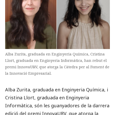
Alba Zurita, graduada en Enginyeria Química, Cristina
Llort, graduada en Enginyeria Informàtica, han rebut el
premi InnovaURV, que atorga la Càtedra per al Foment de
la Innovació Empresarial.
Alba Zurita, graduada en Enginyeria Química, i
Cristina Llort, graduada en Enginyeria
Informàtica, són les guanyadores de la darrera
edició del premi InnovaURV, que atorga la