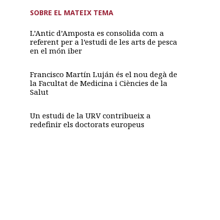
SOBRE EL MATEIX TEMA
L’Antic d’Amposta es consolida com a
referent per a l’estudi de les arts de pesca
en el món iber
Francisco Martín Luján és el nou degà de
la Facultat de Medicina i Ciències de la
Salut
Un estudi de la URV contribueix a
redefinir els doctorats europeus