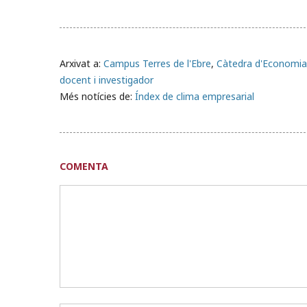
Arxivat a:
Campus Terres de l'Ebre
,
Càtedra d'Economia 
docent i investigador
Més notícies de:
Índex de clima empresarial
COMENTA