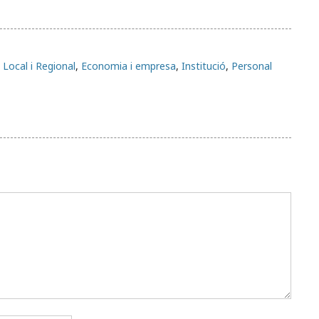
Local i Regional
,
Economia i empresa
,
Institució
,
Personal