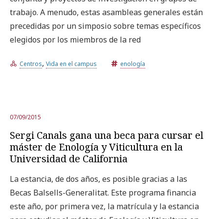
trabajo. A menudo, estas asambleas generales están
precedidas por un simposio sobre temas específicos
elegidos por los miembros de la red
,
Centros
Vida en el campus
enología
07/09/2015
Sergi Canals gana una beca para cursar el
máster de Enología y Viticultura en la
Universidad de California
La estancia, de dos años, es posible gracias a las
Becas Balsells-Generalitat. Este programa financia
este año, por primera vez, la matrícula y la estancia