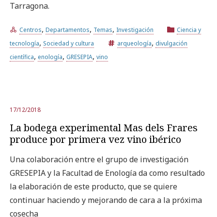
Tarragona.
,
,
,
Centros
Departamentos
Temas
Investigación
Ciencia y
,
,
tecnología
Sociedad y cultura
arqueología
divulgación
,
,
,
científica
enología
GRESEPIA
vino
17/12/2018
La bodega experimental Mas dels Frares
produce por primera vez vino ibérico
Una colaboración entre el grupo de investigación
GRESEPIA y la Facultad de Enología da como resultado
la elaboración de este producto, que se quiere
continuar haciendo y mejorando de cara a la próxima
cosecha