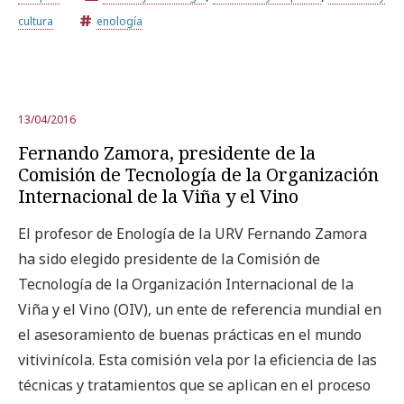
cultura
enología
13/04/2016
Fernando Zamora, presidente de la
Comisión de Tecnología de la Organización
Internacional de la Viña y el Vino
El profesor de Enología de la URV Fernando Zamora
ha sido elegido presidente de la Comisión de
Tecnología de la Organización Internacional de la
Viña y el Vino (OIV), un ente de referencia mundial en
el asesoramiento de buenas prácticas en el mundo
vitivinícola. Esta comisión vela por la eficiencia de las
técnicas y tratamientos que se aplican en el proceso