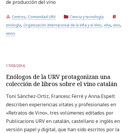
de producción del vino
,
Centros
Comunidad URV
Ciencia y tecnología
,
,
,
,
enología
Organización Internacional de la Viña y el Vino
viña
vino
vinos
17/03/2016
Enólogos de la URV protagonizan una
colección de libros sobre el vino catalán
Toni Sànchez-Ortiz, Francesc Ferré y Anna Espelt
describen experiencias vitales y profesionales en
«Retratos de Vino», tres volúmenes editados por
Publicacions URV en catalán, castellano e inglés en
versión papel y digital, que han sido escritos por la