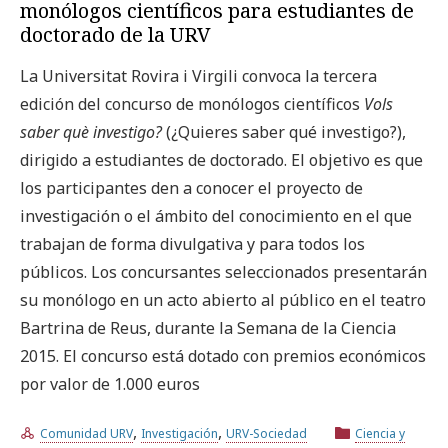
monólogos científicos para estudiantes de
doctorado de la URV
La Universitat Rovira i Virgili convoca la tercera
edición del concurso de monólogos científicos
Vols
saber què investigo?
(¿Quieres saber qué investigo?),
dirigido a estudiantes de doctorado. El objetivo es que
los participantes den a conocer el proyecto de
investigación o el ámbito del conocimiento en el que
trabajan de forma divulgativa y para todos los
públicos. Los concursantes seleccionados presentarán
su monólogo en un acto abierto al público en el teatro
Bartrina de Reus, durante la Semana de la Ciencia
2015. El concurso está dotado con premios económicos
por valor de 1.000 euros
,
,
Comunidad URV
Investigación
URV-Sociedad
Ciencia y