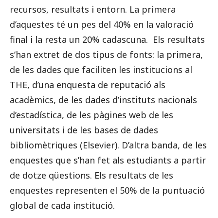
recursos, resultats i entorn. La primera
d’aquestes té un pes del 40% en la valoració
final i la resta un 20% cadascuna. Els resultats
s’han extret de dos tipus de fonts: la primera,
de les dades que faciliten les institucions al
THE, d’una enquesta de reputació als
acadèmics, de les dades d’instituts nacionals
d’estadística, de les pàgines web de les
universitats i de les bases de dades
bibliomètriques (Elsevier). D’altra banda, de les
enquestes que s’han fet als estudiants a partir
de dotze qüestions. Els resultats de les
enquestes representen el 50% de la puntuació
global de cada institució.