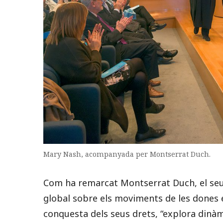
Mary Nash, acompanyada per Montserrat Duch.
Com ha remarcat Montserrat Duch, el seu
global sobre els moviments de les dones e
conquesta dels seus drets, “explora dinàmi