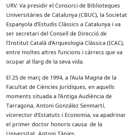
URV. Va presidir el Consorci de Biblioteques
Universitàries de Catalunya (CBUC), la Societat
Espanyola d’Estudis Clàssics a Catalunya i va
ser secretari del Consell de Direcció de
l’Institut Català d’Arqueologia Clàssica (ICAC),
entre moltes altres funcions i càrrecs que va
ocupar al llarg de la seva vida.
El 25 de març de 1994, a l’Aula Magna de la
Facultat de Ciències Jurídiques, en aquells
moments situada a l’Antiga Audiència de
Tarragona, Antoni González Senmartí,
vicerector d’Estatuts i Economia, va apadrinar
el primer doctor honoris causa de la
Universitat, Antoni Tàpies.