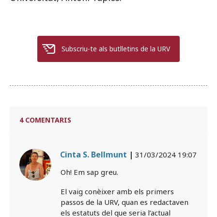
Subscriu-te als butlletins de la URV
4 COMENTARIS
Cinta S. Bellmunt
|
31/03/2024 19:07
Oh! Em sap greu.
El vaig conèixer amb els primers
passos de la URV, quan es redactaven
els estatuts del que seria l’actual