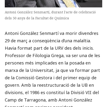
Antoni González Senmartí, durant l'acte de celebració
dels 50 anys de la Facultat de Química
Antoni González Senmartí va morir divendres
29 de març a conseqüència d’una malaltia.
Havia format part de la URV des dels inicis.
Professor de Filologia Grega, va ser una de les
persones més implicades en la posada en
marxa de la Universitat, ja que va formar part
de la Comissió Gestora i del primer equip de
govern. Amb la reestructuració de la UB en
divisions, el 1986 es constituí la Divisió VII del
Camp de Tarragona, amb Antoni González