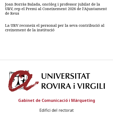
Joan Borràs Balada, oncòleg i professor jubilat de la
URV, rep el Premi al Coneixement 2026 de l’Ajuntament
de Reus
La URV reconeix el personal per la seva contribució al
creixement de la institució
Univ
Gabinet de Comunicació i Màrqueting
Edifici del rectorat