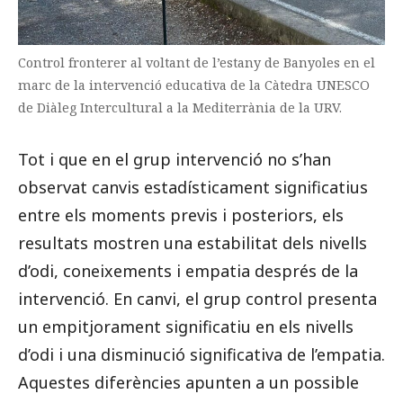
Control fronterer al voltant de l’estany de Banyoles en el
marc de la intervenció educativa de la Càtedra UNESCO
de Diàleg Intercultural a la Mediterrània de la URV.
Tot i que en el grup intervenció no s’han
observat canvis estadísticament significatius
entre els moments previs i posteriors, els
resultats mostren una estabilitat dels nivells
d’odi, coneixements i empatia després de la
intervenció. En canvi, el grup control presenta
un empitjorament significatiu en els nivells
d’odi i una disminució significativa de l’empatia.
Aquestes diferències apunten a un possible