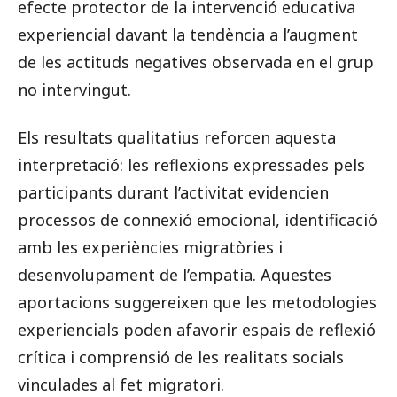
efecte protector de la intervenció educativa
experiencial davant la tendència a l’augment
de les actituds negatives observada en el grup
no intervingut.
Els resultats qualitatius reforcen aquesta
interpretació: les reflexions expressades pels
participants durant l’activitat evidencien
processos de connexió emocional, identificació
amb les experiències migratòries i
desenvolupament de l’empatia. Aquestes
aportacions suggereixen que les metodologies
experiencials poden afavorir espais de reflexió
crítica i comprensió de les realitats socials
vinculades al fet migratori.