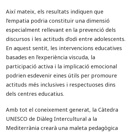
Així mateix, els resultats indiquen que
l’empatia podria constituir una dimensió
especialment rellevant en la prevenció dels
discursos i les actituds d’odi entre adolescents.
En aquest sentit, les intervencions educatives
basades en l’experiència viscuda, la
participació activa i la implicació emocional
podrien esdevenir eines útils per promoure
actituds més inclusives i respectuoses dins
dels centres educatius.
Amb tot el coneixement generat, la Càtedra
UNESCO de Diàleg Intercultural a la
Mediterrània crearà una maleta pedagògica