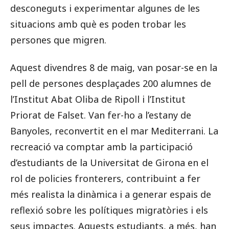
desconeguts i experimentar algunes de les
situacions amb què es poden trobar les
persones que migren.
Aquest divendres 8 de maig, van posar-se en la
pell de persones desplaçades 200 alumnes de
l’Institut Abat Oliba de Ripoll i l’Institut
Priorat de Falset. Van fer-ho a l’estany de
Banyoles, reconvertit en el mar Mediterrani. La
recreació va comptar amb la participació
d’estudiants de la Universitat de Girona en el
rol de policies fronterers, contribuint a fer
més realista la dinàmica i a generar espais de
reflexió sobre les polítiques migratòries i els
seus impactes. Aquests estudiants, a més, han