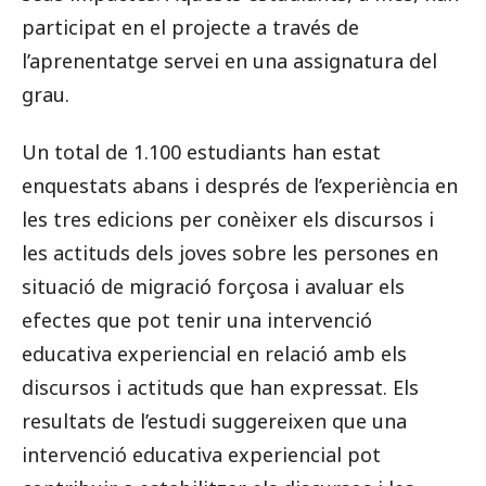
participat en el projecte a través de
l’aprenentatge servei en una assignatura del
grau.
Un total de 1.100 estudiants han estat
enquestats abans i després de l’experiència en
les tres edicions per conèixer els discursos i
les actituds dels joves sobre les persones en
situació de migració forçosa i avaluar els
efectes que pot tenir una intervenció
educativa experiencial en relació amb els
discursos i actituds que han expressat. Els
resultats de l’estudi suggereixen que una
intervenció educativa experiencial pot