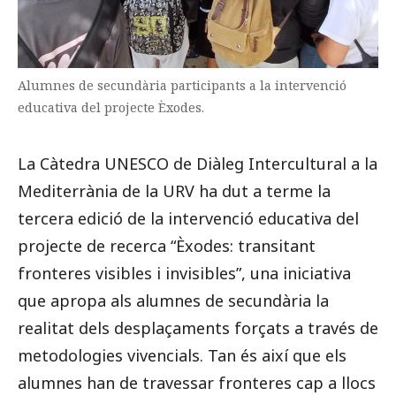
Alumnes de secundària participants a la intervenció
educativa del projecte Èxodes.
La Càtedra UNESCO de Diàleg Intercultural a la
Mediterrània de la URV ha dut a terme la
tercera edició de la intervenció educativa del
projecte de recerca “Èxodes: transitant
fronteres visibles i invisibles”, una iniciativa
que apropa als alumnes de secundària la
realitat dels desplaçaments forçats a través de
metodologies vivencials. Tan és així que els
alumnes han de travessar fronteres cap a llocs