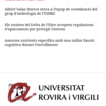
Albert Salas-Huetos entra a l’equip de coordinació del
grup d’andrologia de l’ESHRE
Els turistes del Delta de l’Ebre accepten regulacions
d’aparcament per protegir l’entorn
Associen nutrients específics amb una millor funció
cognitiva durant l’envelliment
Univ