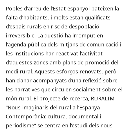
Pobles d’arreu de l’Estat espanyol pateixen la
falta d’habitants, i molts estan qualificats
d’espais rurals en risc de despoblació
irreversible. La qüestió ha irromput en
l’agenda pública dels mitjans de comunicació i
les institucions han reactivat l’activitat
d’aquestes zones amb plans de promoció del
medi rural. Aquests esforços renovats, però,
han d’anar acompanyats d’una reflexió sobre
les narratives que circulen socialment sobre el
món rural. El projecte de recerca, RURALIM
“Nous imaginaris del rural a l’Espanya
Contemporània: cultura, documental i
periodisme” se centra en l’estudi dels nous