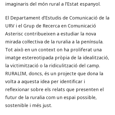
imaginaris del món rural a l’Estat espanyol.
El Departament d’Estudis de Comunicació de la
URV i el Grup de Recerca en Comunicació
Asterisc contribueixen a estudiar la nova
mirada col·lectiva de la ruralia a la península.
Tot això en un context on ha proliferat una
imatge estereotipada pròpia de la idealització,
la victimització o la ridiculització del camp.
RURALIM, doncs, és un projecte que dona la
volta a aquesta idea per identificar i
reflexionar sobre els relats que presenten el
futur de la ruralia com un espai possible,
sostenible i més just.