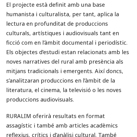
El projecte està definit amb una base
humanista i culturalista, per tant, aplica la
lectura en profunditat de produccions
culturals, artístiques i audiovisuals tant en
ficció com en l’àmbit documental i periodístic.
Els objectes d’estudi estan relacionats amb les
noves narratives del rural amb presència als
mitjans tradicionals i emergents. Així doncs,
s’analitzaran produccions en l’àmbit de la
literatura, el cinema, la televisió o les noves
produccions audiovisuals.
RURALIM oferirà resultats en format
assagístic i també amb articles acadèmics
reflexius, crítics i d’anàlisi cultural. També