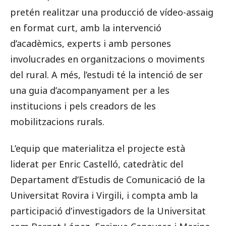
pretén realitzar una producció de vídeo-assaig
en format curt, amb la intervenció
d’acadèmics, experts i amb persones
involucrades en organitzacions o moviments
del rural. A més, l’estudi té la intenció de ser
una guia d’acompanyament per a les
institucions i pels creadors de les
mobilitzacions rurals.
L’equip que materialitza el projecte està
liderat per Enric Castelló, catedràtic del
Departament d’Estudis de Comunicació de la
Universitat Rovira i Virgili, i compta amb la
participació d’investigadors de la Universitat