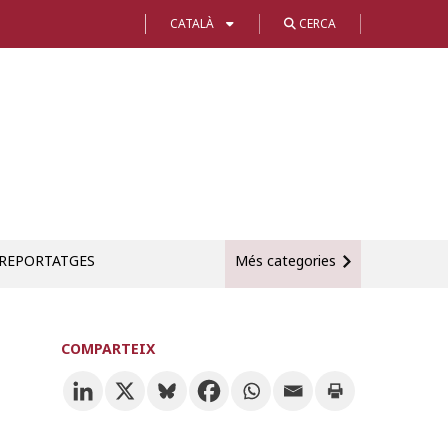
CATALÀ
CERCA
REPORTATGES
Més categories
COMPARTEIX