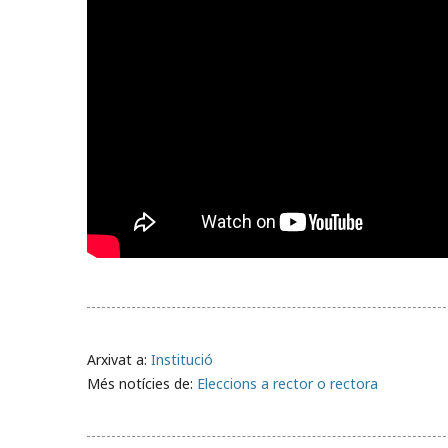
Arxivat a:
Institució
Més notícies de:
Eleccions a rector o rectora