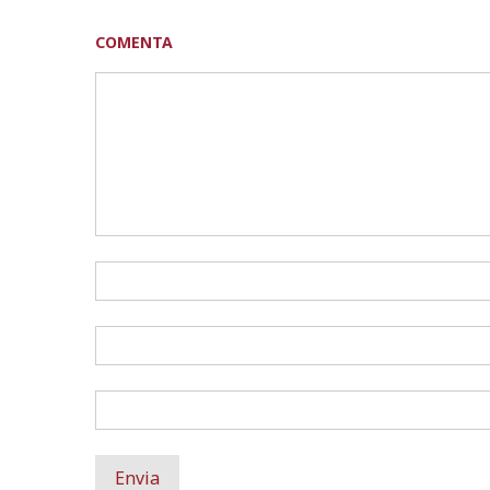
COMENTA