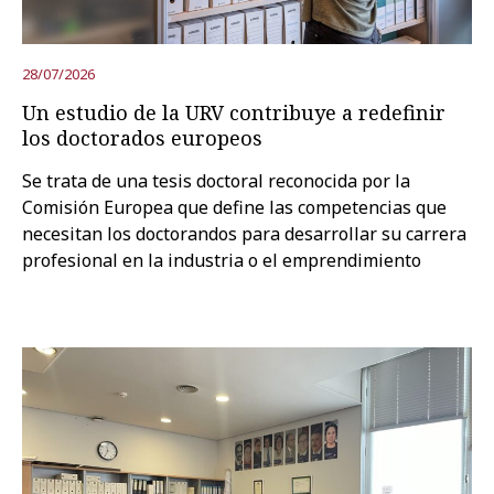
28/07/2026
Un estudio de la URV contribuye a redefinir
los doctorados europeos
Se trata de una tesis doctoral reconocida por la
Comisión Europea que define las competencias que
necesitan los doctorandos para desarrollar su carrera
profesional en la industria o el emprendimiento