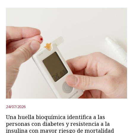
24/07/2026
Una huella bioquímica identifica a las
personas con diabetes y resistencia a la
insulina con mayor riesgo de mortalidad