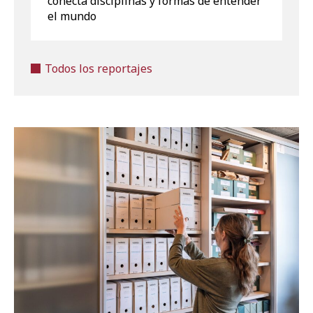
conecta disciplinas y formas de entender
el mundo
Todos los reportajes