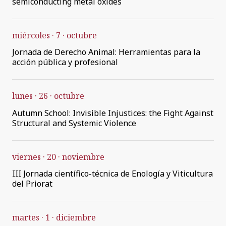
semiconducting metal oxides
miércoles
7
octubre
Jornada de Derecho Animal: Herramientas para la
acción pública y profesional
lunes
26
octubre
Autumn School: Invisible Injustices: the Fight Against
Structural and Systemic Violence
viernes
20
noviembre
III Jornada científico-técnica de Enología y Viticultura
del Priorat
martes
1
diciembre