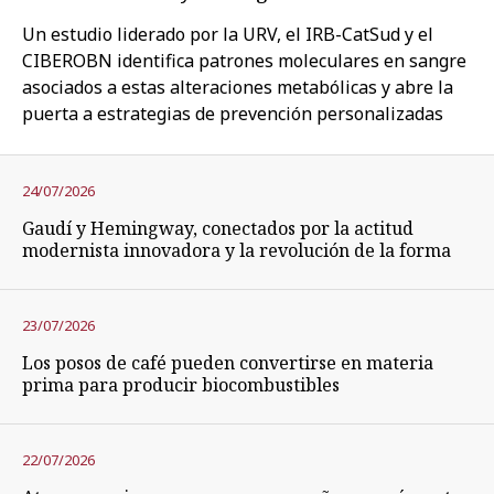
Un estudio liderado por la URV, el IRB-CatSud y el
CIBEROBN identifica patrones moleculares en sangre
asociados a estas alteraciones metabólicas y abre la
puerta a estrategias de prevención personalizadas
24/07/2026
Gaudí y Hemingway, conectados por la actitud
modernista innovadora y la revolución de la forma
23/07/2026
Los posos de café pueden convertirse en materia
prima para producir biocombustibles
22/07/2026