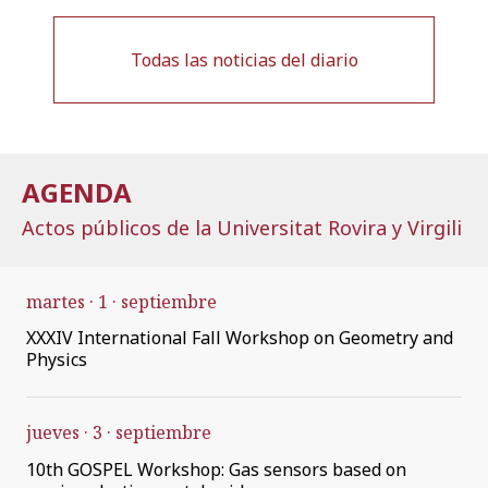
Todas las noticias del diario
AGENDA
Actos públicos de la Universitat Rovira y Virgili
martes
1
septiembre
XXXIV International Fall Workshop on Geometry and
Physics
jueves
3
septiembre
10th GOSPEL Workshop: Gas sensors based on