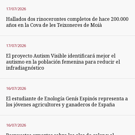
17/07/2026
Hallados dos rinocerontes completos de hace 200.000
años en la Cova de les Teixoneres de Moià
17/07/2026
El proyecto Autism Visible identificará mejor el
autismo en la población femenina para reducir el
infradiagnóstico
16/07/2026
El estudiante de Enología Genís Espinós representa a
los jóvenes agricultores y ganaderos de España
16/07/2026