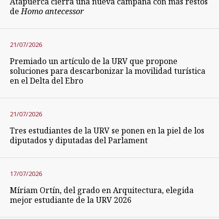
Atapuerca cierra una nueva campaña con más restos
de
Homo antecessor
21/07/2026
Premiado un artículo de la URV que propone
soluciones para descarbonizar la movilidad turística
en el Delta del Ebro
21/07/2026
Tres estudiantes de la URV se ponen en la piel de los
diputados y diputadas del Parlament
17/07/2026
Míriam Ortín, del grado en Arquitectura, elegida
mejor estudiante de la URV 2026