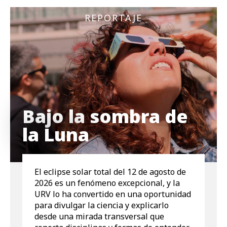
REPORTAJE
Bajo la sombra de
la Luna
El eclipse solar total del 12 de agosto de
2026 es un fenómeno excepcional, y la
URV lo ha convertido en una oportunidad
para divulgar la ciencia y explicarlo
desde una mirada transversal que