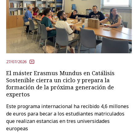
27/07/2026
El máster Erasmus Mundus en Catálisis
Sostenible cierra un ciclo y prepara la
formación de la próxima generación de
expertos
Este programa internacional ha recibido 4,6 millones
de euros para becar a los estudiantes matriculados
que realizan estancias en tres universidades
europeas