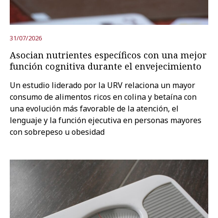
31/07/2026
Asocian nutrientes específicos con una mejor
función cognitiva durante el envejecimiento
Un estudio liderado por la URV relaciona un mayor
consumo de alimentos ricos en colina y betaína con
una evolución más favorable de la atención, el
lenguaje y la función ejecutiva en personas mayores
con sobrepeso u obesidad