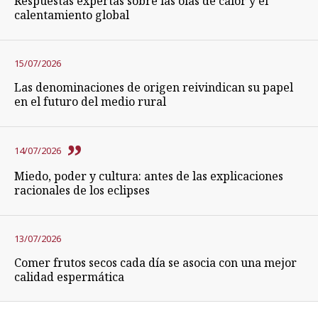
Respuestas expertas sobre las olas de calor y el
calentamiento global
15/07/2026
Las denominaciones de origen reivindican su papel
en el futuro del medio rural
14/07/2026
Miedo, poder y cultura: antes de las explicaciones
racionales de los eclipses
13/07/2026
Comer frutos secos cada día se asocia con una mejor
calidad espermática