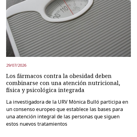
29/07/2026
Los fármacos contra la obesidad deben
combinarse con una atención nutricional,
física y psicológica integrada
La investigadora de la URV Mònica Bulló participa en
un consenso europeo que establece las bases para
una atención integral de las personas que siguen
estos nuevos tratamientos