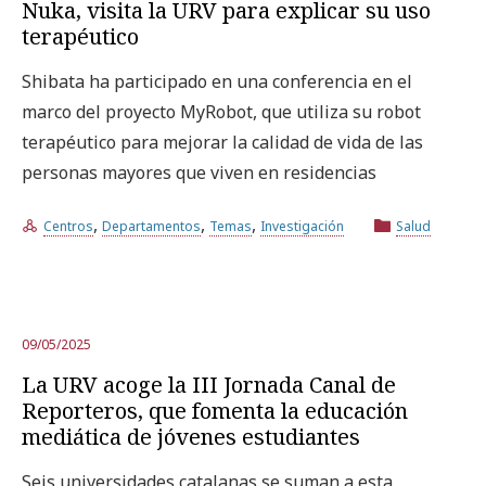
Nuka, visita la URV para explicar su uso
terapéutico
Shibata ha participado en una conferencia en el
marco del proyecto MyRobot, que utiliza su robot
terapéutico para mejorar la calidad de vida de las
personas mayores que viven en residencias
,
,
,
Centros
Departamentos
Temas
Investigación
Salud
09/05/2025
La URV acoge la III Jornada Canal de
Reporteros, que fomenta la educación
mediática de jóvenes estudiantes
Seis universidades catalanas se suman a esta