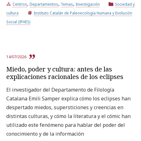
,
,
,
Centros
Departamentos
Temas
Investigación
Sociedad y
cultura
Instituto Catalán de Paleoecología Humana y Evolución
Social (IPHES)
14/07/2026
Miedo, poder y cultura: antes de las
explicaciones racionales de los eclipses
El investigador del Departamento de Filología
Catalana Emili Samper explica cómo los eclipses han
despertado miedos, supersticiones y creencias en
distintas culturas, y cómo la literatura y el cómic han
utilizado este fenómeno para hablar del poder del
conocimiento y de la información