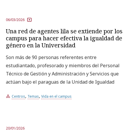
06/03/2026
Una red de agentes lila se extiende por los
campus para hacer efectiva la igualdad de
género en la Universidad
Son más de 90 personas referentes entre
estudiantado, profesorado y miembros del Personal
Técnico de Gestión y Administración y Servicios que
actúan bajo el paraguas de la Unidad de Igualdad
,
,
Centros
Temas
Vida en el campus
20/01/2026