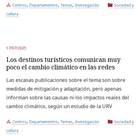
,
,
,
Centros
Departamentos
Temas
Investigación
Sociedad y
cultura
17/07/2025
Los destinos turísticos comunican muy
poco el cambio climático en las redes
Las escasas publicaciones sobre el tema son sobre
medidas de mitigación y adaptación, pero apenas
informan sobre las causas ni los impactos reales del
cambio climático, según un estudio de la URV
,
,
,
Centros
Departamentos
Temas
Investigación
Sociedad y
cultura