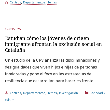
,
,
Centros
Departamentos
Temas
19/03/2026
Estudian cómo los jóvenes de origen
inmigrante afrontan la exclusión social en
Cataluña
Un estudio de la URV analiza las discriminaciones y
desigualdades que viven hijos e hijas de personas
inmigradas y pone el foco en las estrategias de
resiliencia que desarrollan para hacerles frente.
,
,
,
Centros
Departamentos
Temas
Investigación
Sociedad y
cultura