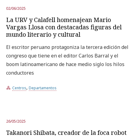
02/06/2025
La URV y Calafell homenajean Mario
Vargas Llosa con destacadas figuras del
mundo literario y cultural
El escritor peruano protagoniza la tercera edición del
congreso que tiene en el editor Carlos Barral y el
boom latinoamericano de hace medio siglo los hilos
conductores
,
Centros
Departamentos
26/05/2025
Takanori Shibata, creador de la foca robot