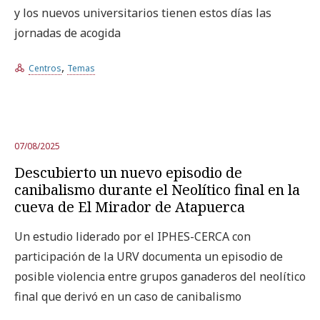
y los nuevos universitarios tienen estos días las
jornadas de acogida
,
Centros
Temas
07/08/2025
Descubierto un nuevo episodio de
canibalismo durante el Neolítico final en la
cueva de El Mirador de Atapuerca
Un estudio liderado por el IPHES-CERCA con
participación de la URV documenta un episodio de
posible violencia entre grupos ganaderos del neolítico
final que derivó en un caso de canibalismo