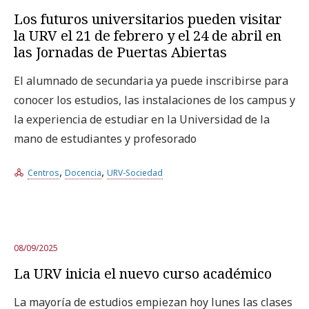
Los futuros universitarios pueden visitar
la URV el 21 de febrero y el 24 de abril en
las Jornadas de Puertas Abiertas
El alumnado de secundaria ya puede inscribirse para
conocer los estudios, las instalaciones de los campus y
la experiencia de estudiar en la Universidad de la
mano de estudiantes y profesorado
,
,
Centros
Docencia
URV-Sociedad
08/09/2025
La URV inicia el nuevo curso académico
La mayoría de estudios empiezan hoy lunes las clases