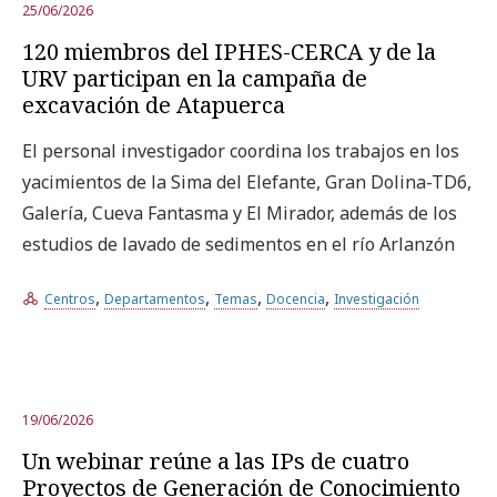
25/06/2026
120 miembros del IPHES-CERCA y de la
URV participan en la campaña de
excavación de Atapuerca
El personal investigador coordina los trabajos en los
yacimientos de la Sima del Elefante, Gran Dolina-TD6,
Galería, Cueva Fantasma y El Mirador, además de los
estudios de lavado de sedimentos en el río Arlanzón
,
,
,
,
Centros
Departamentos
Temas
Docencia
Investigación
19/06/2026
Un webinar reúne a las IPs de cuatro
Proyectos de Generación de Conocimiento