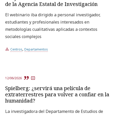
de la Agencia Estatal de Investigación
El webinario iba dirigido a personal investigador,
estudiantes y profesionales interesados en
metodologías cualitativas aplicadas a contextos
sociales complejos
,
Centros
Departamentos
12/06/2026
Spielberg: ¿servirá una película de
extraterrestres para volver a confiar en la
humanidad?
La investigadora del Departamento de Estudios de