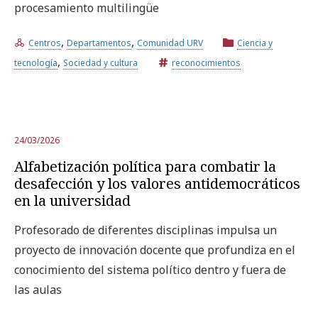
procesamiento multilingüe
,
,
Centros
Departamentos
Comunidad URV
Ciencia y
,
tecnología
Sociedad y cultura
reconocimientos
24/03/2026
Alfabetización política para combatir la
desafección y los valores antidemocráticos
en la universidad
Profesorado de diferentes disciplinas impulsa un
proyecto de innovación docente que profundiza en el
conocimiento del sistema político dentro y fuera de
las aulas