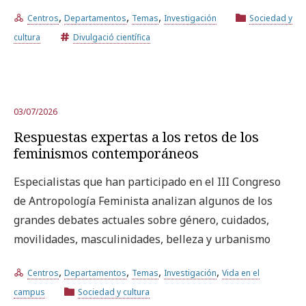
,
,
,
Centros
Departamentos
Temas
Investigación
Sociedad y
cultura
Divulgació científica
03/07/2026
Respuestas expertas a los retos de los
feminismos contemporáneos
Especialistas que han participado en el III Congreso
de Antropología Feminista analizan algunos de los
grandes debates actuales sobre género, cuidados,
movilidades, masculinidades, belleza y urbanismo
,
,
,
,
Centros
Departamentos
Temas
Investigación
Vida en el
campus
Sociedad y cultura