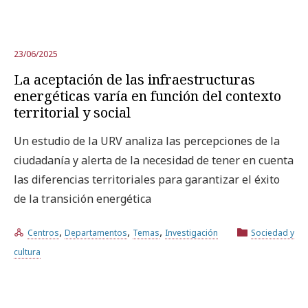
23/06/2025
La aceptación de las infraestructuras
energéticas varía en función del contexto
territorial y social
Un estudio de la URV analiza las percepciones de la
ciudadanía y alerta de la necesidad de tener en cuenta
las diferencias territoriales para garantizar el éxito
de la transición energética
,
,
,
Centros
Departamentos
Temas
Investigación
Sociedad y
cultura