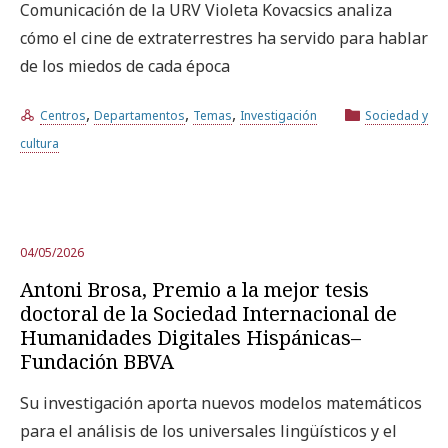
Comunicación de la URV Violeta Kovacsics analiza
cómo el cine de extraterrestres ha servido para hablar
de los miedos de cada época
,
,
,
Centros
Departamentos
Temas
Investigación
Sociedad y
cultura
04/05/2026
Antoni Brosa, Premio a la mejor tesis
doctoral de la Sociedad Internacional de
Humanidades Digitales Hispánicas–
Fundación BBVA
Su investigación aporta nuevos modelos matemáticos
para el análisis de los universales lingüísticos y el