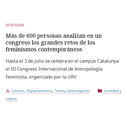
01/07/2026
Más de 600 personas analizan en un
congreso los grandes retos de los
feminismos contemporáneos
Hasta el 3 de julio se celebra en el campus Catalunya
el III Congreso Internacional de Antropología
Feminista, organizado por la URV
,
,
,
Centros
Departamentos
Temas
Investigación
Sociedad y
cultura