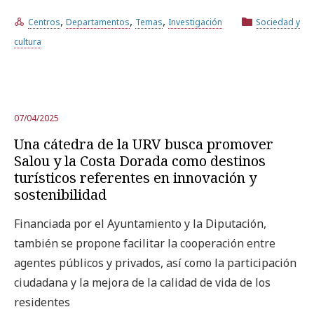
,
,
,
Centros
Departamentos
Temas
Investigación
Sociedad y
cultura
07/04/2025
Una cátedra de la URV busca promover
Salou y la Costa Dorada como destinos
turísticos referentes en innovación y
sostenibilidad
Financiada por el Ayuntamiento y la Diputación,
también se propone facilitar la cooperación entre
agentes públicos y privados, así como la participación
ciudadana y la mejora de la calidad de vida de los
residentes