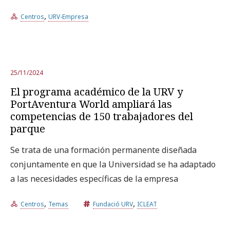
,
Centros
URV-Empresa
25/11/2024
El programa académico de la URV y
PortAventura World ampliará las
competencias de 150 trabajadores del
parque
Se trata de una formación permanente diseñada
conjuntamente en que la Universidad se ha adaptado
a las necesidades específicas de la empresa
,
,
Centros
Temas
Fundació URV
ICLEAT