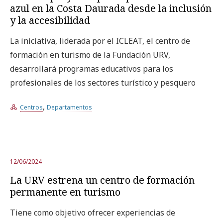
azul en la Costa Daurada desde la inclusión
y la accesibilidad
La iniciativa, liderada por el ICLEAT, el centro de
formación en turismo de la Fundación URV,
desarrollará programas educativos para los
profesionales de los sectores turístico y pesquero
,
Centros
Departamentos
12/06/2024
La URV estrena un centro de formación
permanente en turismo
Tiene como objetivo ofrecer experiencias de