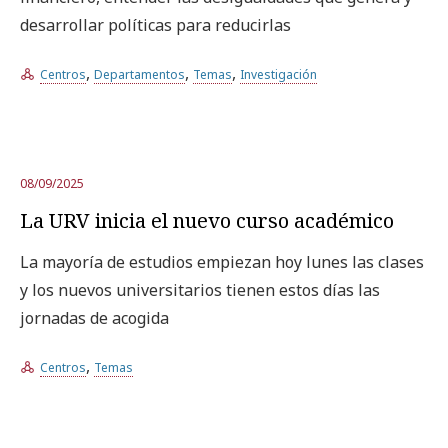
desarrollar políticas para reducirlas
,
,
,
Centros
Departamentos
Temas
Investigación
08/09/2025
La URV inicia el nuevo curso académico
La mayoría de estudios empiezan hoy lunes las clases
y los nuevos universitarios tienen estos días las
jornadas de acogida
,
Centros
Temas