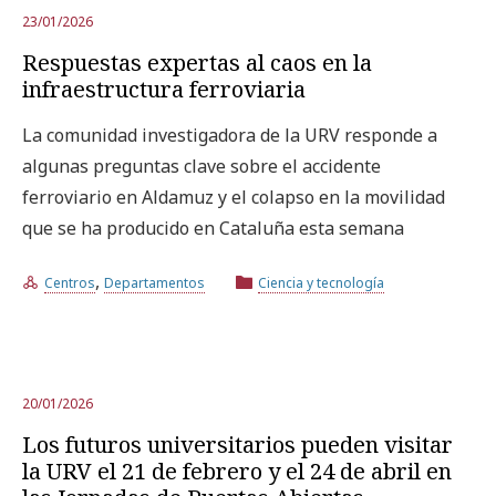
23/01/2026
Respuestas expertas al caos en la
infraestructura ferroviaria
La comunidad investigadora de la URV responde a
algunas preguntas clave sobre el accidente
ferroviario en Aldamuz y el colapso en la movilidad
que se ha producido en Cataluña esta semana
,
Centros
Departamentos
Ciencia y tecnología
20/01/2026
Los futuros universitarios pueden visitar
la URV el 21 de febrero y el 24 de abril en