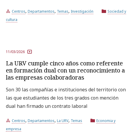
,
,
,
Centros
Departamentos
Temas
Investigación
Sociedad y
cultura
11/03/2026
La URV cumple cinco años como referente
en formación dual con un reconocimiento a
las empresas colaboradoras
Son 30 las compañías e instituciones del territorio con
las que estudiantes de los tres grados con mención
dual han firmado un contrato laboral
,
,
,
Centros
Departamentos
La URV
Temas
Economia y
empresa