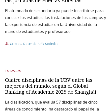
las Jornadas de Puertas Abiertas
El alumnado de secundaria ya puede inscribirse para
conocer los estudios, las instalaciones de los campus y
la experiencia de estudiar en la Universidad de la
mano de estudiantes y profesorado
,
,
Centros
Docencia
URV-Sociedad
16/12/2025
Cuatro disciplinas de la URV entre las
mejores del mundo, según el Global
Ranking of Academic 2025 de Shanghái
La clasificación, que evalúa 57 disciplinas de cinco
áreas de conocimiento, ha destacado el papel de la