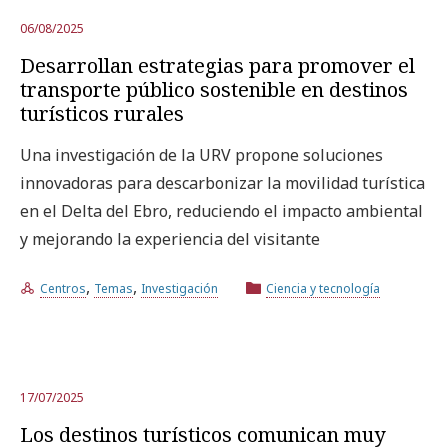
06/08/2025
Desarrollan estrategias para promover el
transporte público sostenible en destinos
turísticos rurales
Una investigación de la URV propone soluciones
innovadoras para descarbonizar la movilidad turística
en el Delta del Ebro, reduciendo el impacto ambiental
y mejorando la experiencia del visitante
,
,
Centros
Temas
Investigación
Ciencia y tecnología
17/07/2025
Los destinos turísticos comunican muy