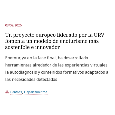
03/02/2026
Un proyecto europeo liderado por la URV
fomenta un modelo de enoturisme más
sostenible e innovador
Enotour, ya en la fase final, ha desarrollado
herramientas alrededor de las experiencias virtuales,
la autodiagnosis y contenidos formativos adaptados a
las necesidades detectadas
,
Centros
Departamentos