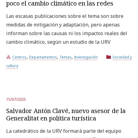
poco el cambio climático en las redes
Las escasas publicaciones sobre el tema son sobre
medidas de mitigación y adaptación, pero apenas
informan sobre las causas ni los impactos reales del
cambio climático, según un estudio de la URV
,
,
,
Centros
Departamentos
Temas
Investigación
Sociedad y
cultura
15/07/2025
Salvador Antón Clavé, nuevo asesor de la
Generalitat en política turística
La catedrático de la URV formará parte del equipo