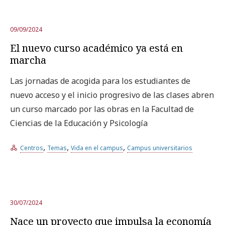
09/09/2024
El nuevo curso académico ya está en
marcha
Las jornadas de acogida para los estudiantes de
nuevo acceso y el inicio progresivo de las clases abren
un curso marcado por las obras en la Facultad de
Ciencias de la Educación y Psicología
,
,
,
Centros
Temas
Vida en el campus
Campus universitarios
30/07/2024
Nace un proyecto que impulsa la economía