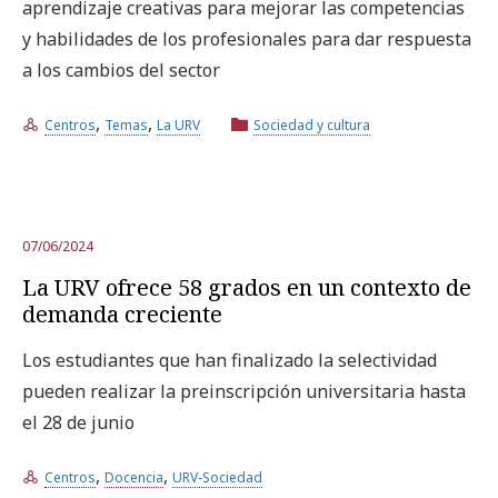
aprendizaje creativas para mejorar las competencias
y habilidades de los profesionales para dar respuesta
a los cambios del sector
,
,
Centros
Temas
La URV
Sociedad y cultura
07/06/2024
La URV ofrece 58 grados en un contexto de
demanda creciente
Los estudiantes que han finalizado la selectividad
pueden realizar la preinscripción universitaria hasta
el 28 de junio
,
,
Centros
Docencia
URV-Sociedad