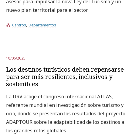
asesor para impulsar la nova Ley del Turismo y un
nuevo plan territorial para el sector
,
Centros
Departamentos
18/06/2025
Los destinos turísticos deben repensarse
para ser más resilientes, inclusivos y
sostenibles
La URV acoge el congreso internacional ATLAS,
referente mundial en investigación sobre turismo y
ocio, donde se presentan los resultados del proyecto
ADAPTOUR sobre la adaptabilidad de los destinos a
los grandes retos globales