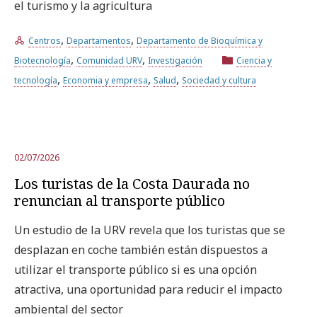
el turismo y la agricultura
,
,
Centros
Departamentos
Departamento de Bioquímica y
,
,
Biotecnología
Comunidad URV
Investigación
Ciencia y
,
,
,
tecnología
Economia y empresa
Salud
Sociedad y cultura
02/07/2026
Los turistas de la Costa Daurada no
renuncian al transporte público
Un estudio de la URV revela que los turistas que se
desplazan en coche también están dispuestos a
utilizar el transporte público si es una opción
atractiva, una oportunidad para reducir el impacto
ambiental del sector