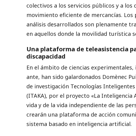
colectivos a los servicios públicos y a los
movimiento eficiente de mercancías. Los
análisis desarrollados son plenamente tra
en aquellos donde la movilidad turística s
Una plataforma de teleasistencia pa
discapacidad
En el ámbito de ciencias experimentales, 
ante, han sido galardonados Domènec Pui
de investigación Tecnologías Inteligente
(ITAKA), por el proyecto «La Inteligencia Ar
vida y de la vida independiente de las per
crearán una plataforma de acción comuni
sistema basado en inteligencia artificial.