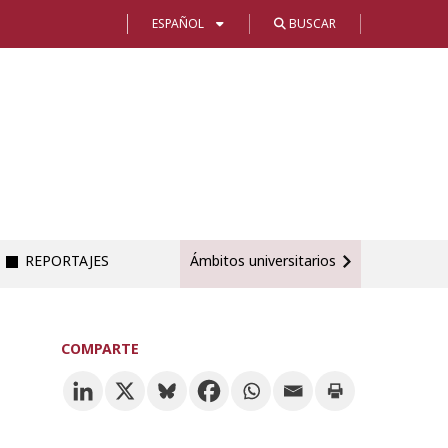
ESPAÑOL
BUSCAR
REPORTAJES
Ámbitos universitarios
COMPARTE