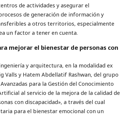
 centros de actividades y asegurar el
 procesos de generación de información y
nsferibles a otros territorios, especialmente
ea un factor a tener en cuenta.
ra mejorar el bienestar de personas con
ingeniería y arquitectura, en la modalidad ex
g Valls y Hatem Abdellatif Rashwan, del grupo
s Avanzadas para la Gestión del Conocimiento
tificial al servicio de la mejora de la calidad de
sonas con discapacidad», a través del cual
taria para el bienestar emocional con un