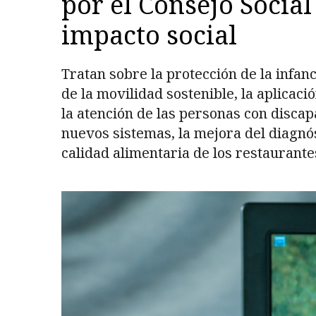
por el Consejo Social
impacto social
Tratan sobre la protección de la infan
de la movilidad sostenible, la aplicació
la atención de las personas con discap
nuevos sistemas, la mejora del diagnós
calidad alimentaria de los restaurante