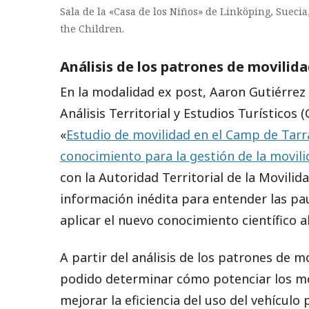
Sala de la «Casa de los Niños» de Linköping, Sueci
the Children.
Análisis de los patrones de movilid
En la modalidad ex post, Aaron Gutiérrez
Análisis Territorial y Estudios Turísticos
«
Estudio de movilidad en el Camp de Tarr
conocimiento para la gestión de la movili
con la Autoridad Territorial de la Movili
información inédita para entender las pa
aplicar el nuevo conocimiento científico a
A partir del análisis de los patrones de mo
podido determinar cómo potenciar los m
mejorar la eficiencia del uso del vehículo 