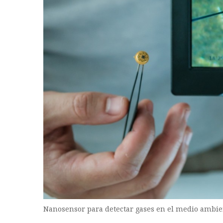
Nanosensor para detectar gases en el medio ambie