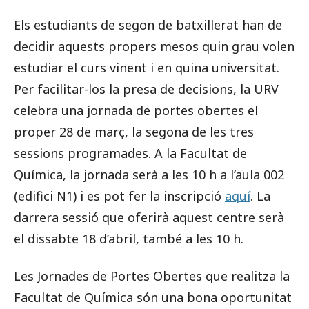
Els estudiants de segon de batxillerat han de
decidir aquests propers mesos quin grau volen
estudiar el curs vinent i en quina universitat.
Per facilitar-los la presa de decisions, la URV
celebra una jornada de portes obertes el
proper 28 de març, la segona de les tres
sessions programades. A la Facultat de
Química, la jornada serà a les 10 h a l’aula 002
(edifici N1) i es pot fer la inscripció
aquí
. La
darrera sessió que oferirà aquest centre serà
el dissabte 18 d’abril, també a les 10 h.
Les Jornades de Portes Obertes que realitza la
Facultat de Química són una bona oportunitat