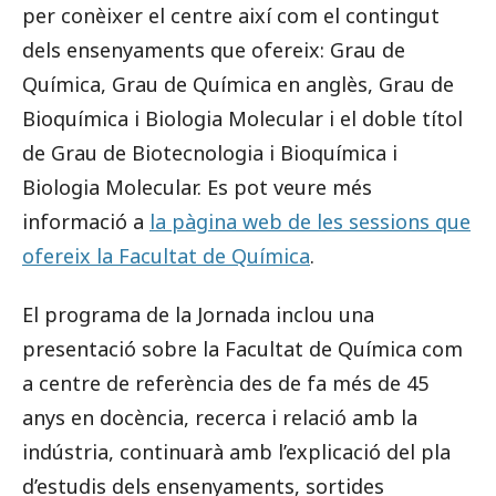
per conèixer el centre així com el contingut
dels ensenyaments que ofereix: Grau de
Química, Grau de Química en anglès, Grau de
Bioquímica i Biologia Molecular i el doble títol
de Grau de Biotecnologia i Bioquímica i
Biologia Molecular. Es pot veure més
informació a
la pàgina web de les sessions que
ofereix la Facultat de Química
.
El programa de la Jornada inclou una
presentació sobre la Facultat de Química com
a centre de referència des de fa més de 45
anys en docència, recerca i relació amb la
indústria, continuarà amb l’explicació del pla
d’estudis dels ensenyaments, sortides