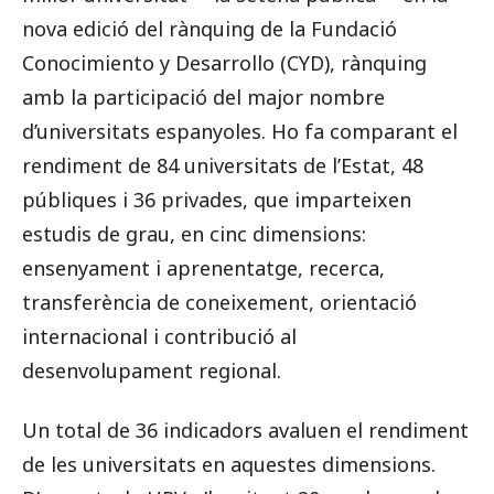
nova edició del rànquing de la Fundació
Conocimiento y Desarrollo (CYD), rànquing
amb la participació del major nombre
d’universitats espanyoles. Ho fa comparant el
rendiment de 84 universitats de l’Estat, 48
públiques i 36 privades, que imparteixen
estudis de grau, en cinc dimensions:
ensenyament i aprenentatge, recerca,
transferència de coneixement, orientació
internacional i contribució al
desenvolupament regional.
Un total de 36 indicadors avaluen el rendiment
de les universitats en aquestes dimensions.