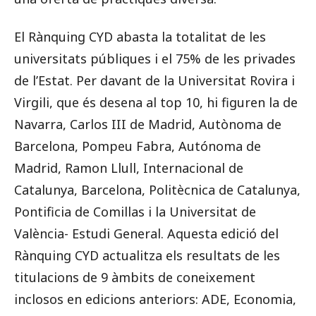
El Rànquing CYD abasta la totalitat de les
universitats públiques i el 75% de les privades
de l’Estat. Per davant de la Universitat Rovira i
Virgili, que és desena al top 10, hi figuren la de
Navarra, Carlos III de Madrid, Autònoma de
Barcelona, Pompeu Fabra, Autónoma de
Madrid, Ramon Llull, Internacional de
Catalunya, Barcelona, Politècnica de Catalunya,
Pontificia de Comillas i la Universitat de
València- Estudi General. Aquesta edició del
Rànquing CYD actualitza els resultats de les
titulacions de 9 àmbits de coneixement
inclosos en edicions anteriors: ADE, Economia,