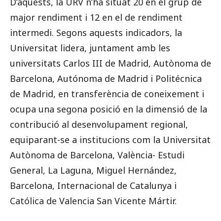
D’aquests, la URV n’ha situat 20 en el grup de
major rendiment i 12 en el de rendiment
intermedi. Segons aquests indicadors, la
Universitat lidera, juntament amb les
universitats Carlos III de Madrid, Autònoma de
Barcelona, Autónoma de Madrid i Politécnica
de Madrid, en transferència de coneixement i
ocupa una segona posició en la dimensió de la
contribució al desenvolupament regional,
equiparant-se a institucions com la Universitat
Autònoma de Barcelona, València- Estudi
General, La Laguna, Miguel Hernández,
Barcelona, Internacional de Catalunya i
Católica de Valencia San Vicente Mártir.