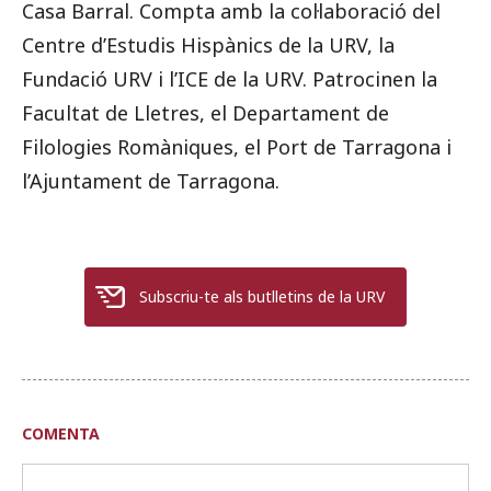
Casa Barral. Compta amb la col·laboració del
Centre d’Estudis Hispànics de la URV, la
Fundació URV i l’ICE de la URV. Patrocinen la
Facultat de Lletres, el Departament de
Filologies Romàniques, el Port de Tarragona i
l’Ajuntament de Tarragona.
Subscriu-te als butlletins de la URV
COMENTA