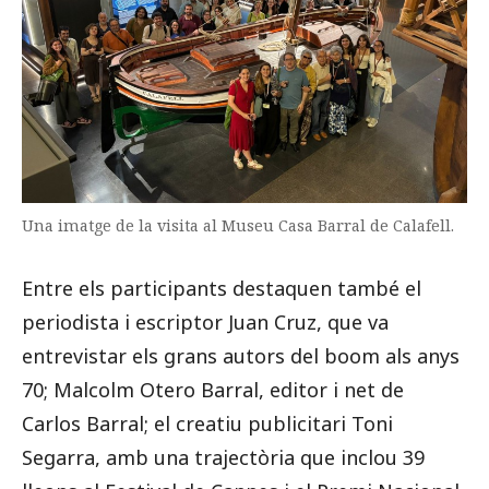
Una imatge de la visita al Museu Casa Barral de Calafell.
Entre els participants destaquen també el
periodista i escriptor Juan Cruz, que va
entrevistar els grans autors del boom als anys
70; Malcolm Otero Barral, editor i net de
Carlos Barral; el creatiu publicitari Toni
Segarra, amb una trajectòria que inclou 39