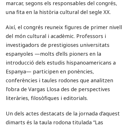
marcar, segons els responsables del congrés,
una fita en la història cultural del segle XX.
Així, el congrés reuneix figures de primer nivell
del món cultural i acadèmic. Professors i
investigadors de prestigioses universitats
espanyoles —molts d’ells pioners en la
introducció dels estudis hispanoamericans a
Espanya— participen en ponències,
conferències i taules rodones que analitzen
l’obra de Vargas Llosa des de perspectives
literàries, filosòfiques i editorials.
Un dels actes destacats de la jornada d’aquest
dimarts és la taula rodona titulada “Las