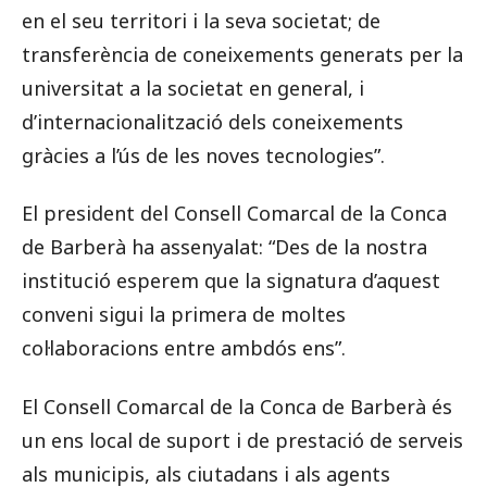
en el seu territori i la seva societat; de
transferència de coneixements generats per la
universitat a la societat en general, i
d’internacionalització dels coneixements
gràcies a l’ús de les noves tecnologies”.
El president del Consell Comarcal de la Conca
de Barberà ha assenyalat: “Des de la nostra
institució esperem que la signatura d’aquest
conveni sigui la primera de moltes
col·laboracions entre ambdós ens”.
El Consell Comarcal de la Conca de Barberà és
un ens local de suport i de prestació de serveis
als municipis, als ciutadans i als agents