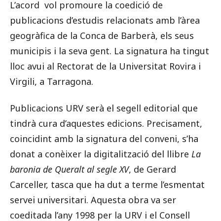
L’acord vol promoure la coedició de
publicacions d’estudis relacionats amb l’àrea
geogràfica de la Conca de Barberà, els seus
municipis i la seva gent. La signatura ha tingut
lloc avui al Rectorat de la Universitat Rovira i
Virgili, a Tarragona.
Publicacions URV serà el segell editorial que
tindrà cura d’aquestes edicions. Precisament,
coincidint amb la signatura del conveni, s’ha
donat a conèixer la digitalització del llibre
La
baronia de Queralt al segle XV
, de Gerard
Carceller, tasca que ha dut a terme l’esmentat
servei universitari. Aquesta obra va ser
coeditada l’any 1998 per la URV i el Consell