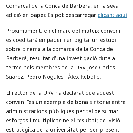
Comarcal de la Conca de Barberà, en la seva
edició en paper. Es pot descarregar
clicant aquí
Pròximament, en el marc del mateix conveni,
es coeditarà en paper i en digital un estudi
sobre cinema a la comarca de la Conca de
Barberà, resultat d’una investigació duta a
terme pels membres de la URV Jose Carlos
Suárez, Pedro Nogales i Àlex Rebollo.
El rector de la URV ha declarat que aquest
conveni “és un exemple de bona sintonia entre
administracions públiques per tal de sumar
esforços i multiplicar-ne el resultat; de visió
estratègica de la universitat per ser present