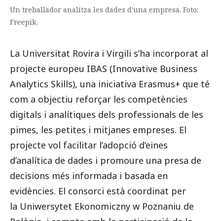
Un treballador analitza les dades d'una empresa. Foto:
Freepik.
La Universitat Rovira i Virgili s’ha incorporat al
projecte europeu IBAS (Innovative Business
Analytics Skills), una iniciativa Erasmus+ que té
com a objectiu reforçar les competències
digitals i analítiques dels professionals de les
pimes, les petites i mitjanes empreses. El
projecte vol facilitar l’adopció d’eines
d’analítica de dades i promoure una presa de
decisions més informada i basada en
evidències. El consorci està coordinat per
la Uniwersytet Ekonomiczny w Poznaniu de