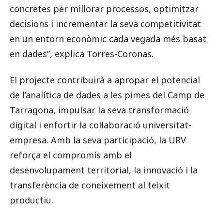
concretes per millorar processos, optimitzar
decisions i incrementar la seva competitivitat
en un entorn econòmic cada vegada més basat
en dades”, explica Torres-Coronas.
El projecte contribuirà a apropar el potencial
de l’analítica de dades a les pimes del Camp de
Tarragona, impulsar la seva transformació
digital i enfortir la col·laboració universitat-
empresa. Amb la seva participació, la URV
reforça el compromís amb el
desenvolupament territorial, la innovació i la
transferència de coneixement al teixit
productiu.