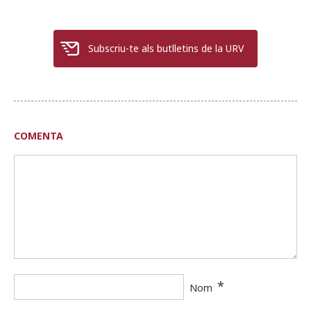
Subscriu-te als butlletins de la URV
COMENTA
*
Nom