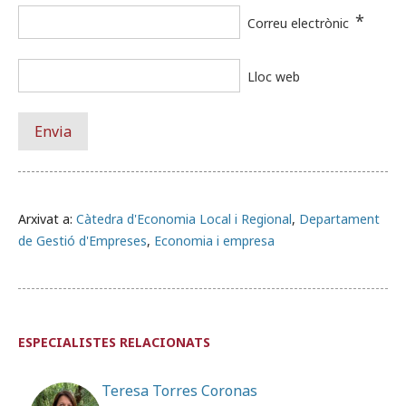
*
Correu electrònic
Lloc web
Arxivat a:
Càtedra d'Economia Local i Regional
,
Departament
de Gestió d'Empreses
,
Economia i empresa
ESPECIALISTES RELACIONATS
Teresa Torres Coronas