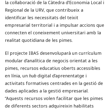
la col·laboració de la Càtedra d’Economia Local i
Regional de la URV, que contribueix a
identificar les necessitats del teixit
empresarial territorial i a impulsar accions que
connecten el coneixement universitari amb la
realitat quotidiana de les pimes.
El projecte IBAS desenvoluparà un currículum
modular d’analítica de negocis orientat a les
pimes, recursos educatius oberts accessibles
en línia, un
hub
digital d’aprenentatge i
activitats formatives centrades en la gestió de
dades aplicades a la gestió empresarial.
“Aquests recursos volen facilitar que les pimes
de diferents sectors adquireixin habilitats