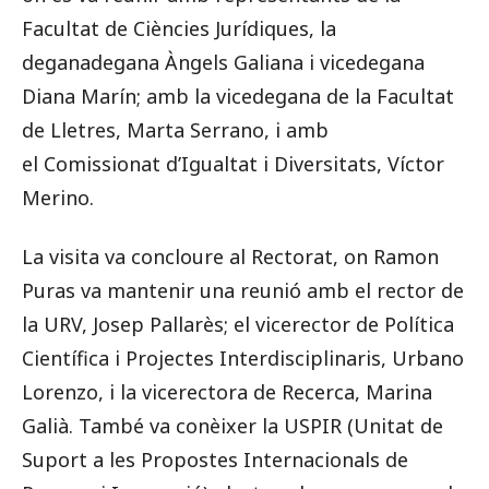
Facultat de Ciències Jurídiques, la
degana
degana Àngels Galiana i vicedegana
Diana Marín; amb la vicedegana de la Facultat
de Lletres, Marta Serrano, i amb
el
Comissionat d’Igualtat i Diversitats, Víctor
Merino.
La visita va concloure al Rectorat, on Ramon
Puras va mantenir una reunió amb el rector de
la URV, Josep Pallarès; el vicerector de Política
Científica i Projectes Interdisciplinaris, Urbano
Lorenzo, i la vicerectora de Recerca, Marina
Galià. També va conèixer la USPIR (Unitat de
Suport a les Propostes Internacionals de