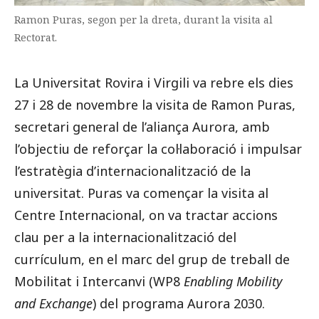
Ramon Puras, segon per la dreta, durant la visita al
Rectorat.
La Universitat Rovira i Virgili va rebre els dies
27 i 28 de novembre la visita de Ramon Puras,
secretari general de l’aliança Aurora, amb
l’objectiu de reforçar la col·laboració i impulsar
l’estratègia d’internacionalització de la
universitat. Puras va començar la visita al
Centre Internacional, on va tractar accions
clau per a la internacionalització del
currículum, en el marc del grup de treball de
Mobilitat i Intercanvi (WP8
Enabling Mobility
and Exchange
) del programa Aurora 2030.