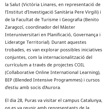
la Salut (Victòria Linares, en representació de
l’Institut d’Investigació Sanitària Pere Virgili) i
de la
Facultat de Turisme i Geografia (Benito
Zaragozí, coordinador del Màster
Interuniversitari en Planificació, Governança i
Lideratge Territorial).
Durant aquestes
trobades, es van explorar possibles iniciatives
conjuntes, com la internacionalització del
currículum a través de projectes COIL
(Collaborative Online International Learning),
BIP (Blended Intensive Programmes) i cursos
d’estiu amb socis d’Aurora.
El dia 28, Puras va visitar el campus Catalunya,
on es va reunir amb representants de la