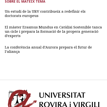
SOBRE EL MATEIX TEMA
Un estudi de la URV contribueix a redefinir els
doctorats europeus
El màster Erasmus Mundus en Catàlisi Sostenible tanca
un cicle i prepara la formació de la propera generació
d’experts
La conferència anual d’Aurora prepara el futur de
l’aliança
Univ