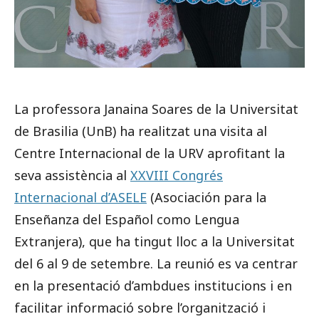
La professora Janaina Soares de la Universitat
de Brasilia (UnB) ha realitzat una visita al
Centre Internacional de la URV aprofitant la
seva assistència al
XXVIII Congrés
Internacional d’ASELE
(Asociación para la
Enseñanza del Español como Lengua
Extranjera), que ha tingut lloc a la Universitat
del 6 al 9 de setembre. La reunió es va centrar
en la presentació d’ambdues institucions i en
facilitar informació sobre l’organització i