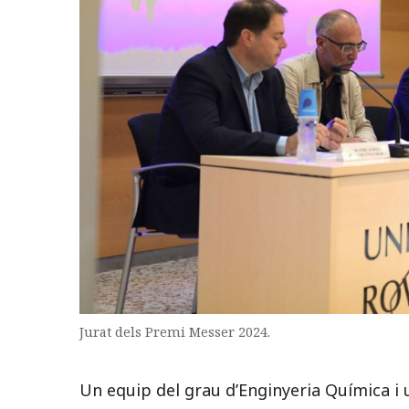
Jurat dels Premi Messer 2024.
Un equip del grau d’Enginyeria Química i 