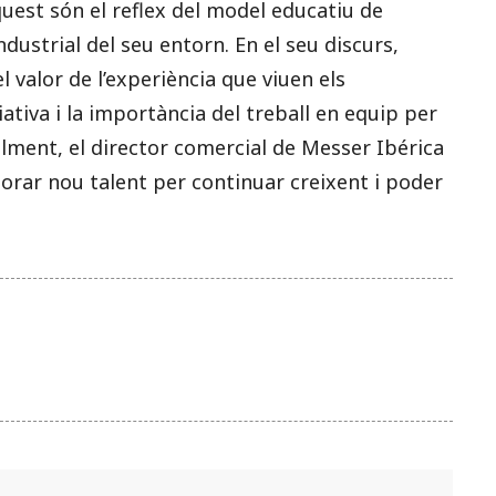
uest són el reflex del model educatiu de
ndustrial del seu entorn. En el seu discurs,
l valor de l’experiència que viuen els
ativa i la importància del treball en equip per
alment, el director comercial de Messer Ibérica
porar nou talent per continuar creixent i poder