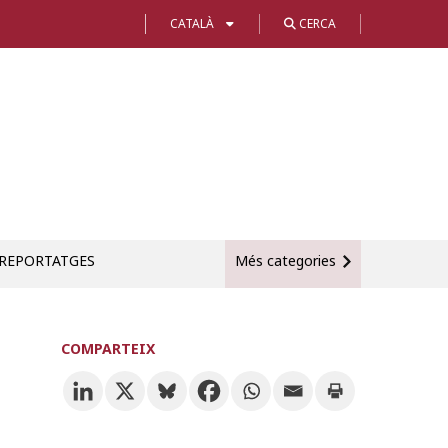
CATALÀ
CERCA
REPORTATGES
Més categories
COMPARTEIX