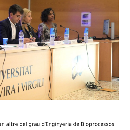
un altre del grau d’Enginyeria de Bioprocessos