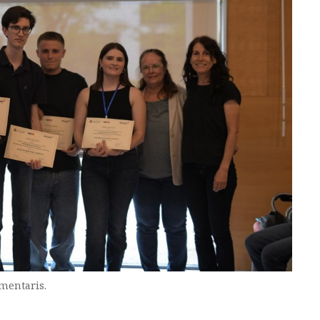
imentaris.