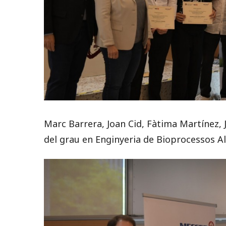
Marc Barrera, Joan Cid, Fàtima Martínez, 
del grau en Enginyeria de Bioprocessos A