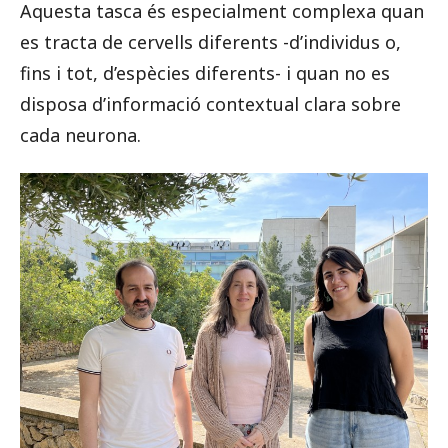
Aquesta tasca és especialment complexa quan
es tracta de cervells diferents -d’individus o,
fins i tot, d’espècies diferents- i quan no es
disposa d’informació contextual clara sobre
cada neurona.