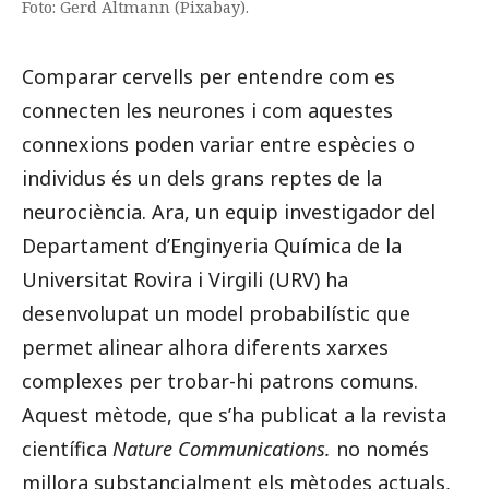
Foto: Gerd Altmann (Pixabay).
Comparar cervells per entendre com es
connecten les neurones i com aquestes
connexions poden variar entre espècies o
individus és un dels grans reptes de la
neurociència. Ara, un equip investigador del
Departament d’Enginyeria Química de la
Universitat Rovira i Virgili (URV) ha
desenvolupat un model probabilístic que
permet alinear alhora diferents xarxes
complexes per trobar-hi patrons comuns.
Aquest mètode, que s’ha publicat a la revista
científica
Nature Communications.
no només
millora substancialment els mètodes actuals,