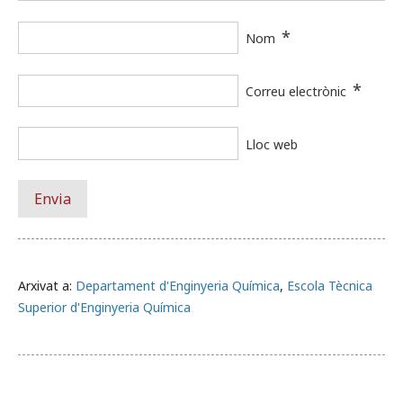
*
Nom
*
Correu electrònic
Lloc web
Arxivat a:
Departament d'Enginyeria Química
,
Escola Tècnica
Superior d'Enginyeria Química