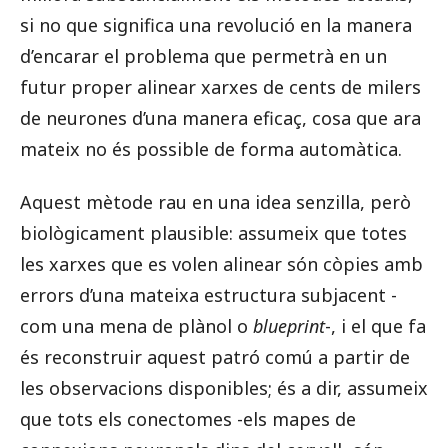
si no que significa una revolució en la manera
d’encarar el problema que permetrà en un
futur proper alinear xarxes de cents de milers
de neurones d’una manera eficaç, cosa que ara
mateix no és possible de forma automàtica.
Aquest mètode rau en una idea senzilla, però
biològicament plausible: assumeix que totes
les xarxes que es volen alinear són còpies amb
errors d’una mateixa estructura subjacent -
com una mena de plànol o
blueprint
-, i el que fa
és reconstruir aquest patró comú a partir de
les observacions disponibles; és a dir, assumeix
que tots els conectomes -els mapes de