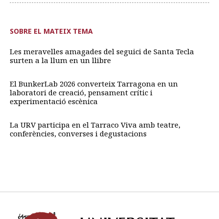
SOBRE EL MATEIX TEMA
Les meravelles amagades del seguici de Santa Tecla
surten a la llum en un llibre
El BunkerLab 2026 converteix Tarragona en un
laboratori de creació, pensament crític i
experimentació escènica
La URV participa en el Tarraco Viva amb teatre,
conferències, converses i degustacions