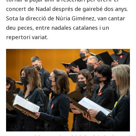
concert de Nadal després de gairebé dos anys.
Sota la direcció de Núria Giménez, van cantar
deu peces, entre nadales catalanes i un
repertori variat.