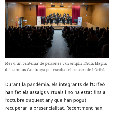
Més d’un centenar de persones van omplir l’Aula Magna
del campus Catalunya per escoltar el concert de l’Orfeó.
Durant la pandèmia, els integrants de l’Orfeó
han fet els assaigs virtuals i no ha estat fins a
l’octubre d’aquest any que han pogut
recuperar la presencialitat. Recentment han