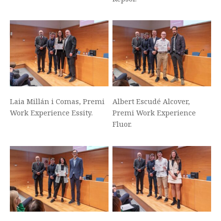
Laia Millán i Comas, Premi
Albert Escudé Alcover,
Work Experience Essity.
Premi Work Experience
Fluor.