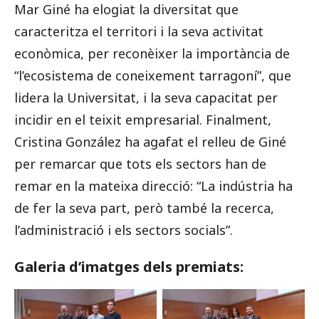
Mar Giné ha elogiat la diversitat que
caracteritza el territori i la seva activitat
econòmica, per reconèixer la importància de
“l’ecosistema de coneixement tarragoní”, que
lidera la Universitat, i la seva capacitat per
incidir en el teixit empresarial. Finalment,
Cristina González ha agafat el relleu de Giné
per remarcar que tots els sectors han de
remar en la mateixa direcció: “La indústria ha
de fer la seva part, però també la recerca,
l’administració i els sectors socials”.
Galeria d’imatges dels premiats: