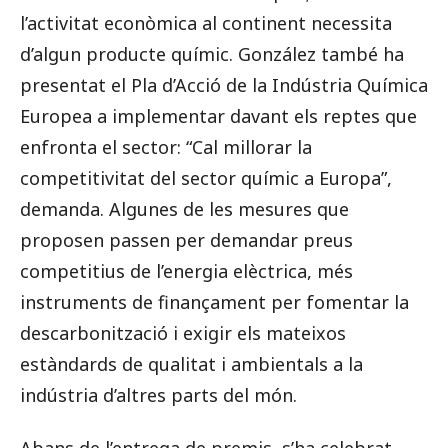
l’activitat econòmica al continent necessita
d’algun producte químic. González també ha
presentat el Pla d’Acció de la Indústria Química
Europea a implementar davant els reptes que
enfronta el sector: “Cal millorar la
competitivitat del sector químic a Europa”,
demanda. Algunes de les mesures que
proposen passen per demandar preus
competitius de l’energia elèctrica, més
instruments de finançament per fomentar la
descarbonització i exigir els mateixos
estàndards de qualitat i ambientals a la
indústria d’altres parts del món.