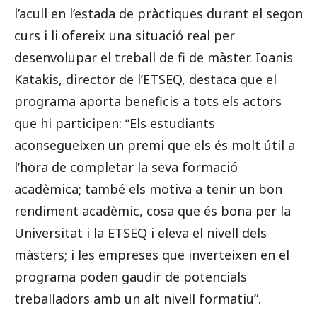
l’acull en l’estada de pràctiques durant el segon
curs i li ofereix una situació real per
desenvolupar el treball de fi de màster. Ioanis
Katakis, director de l’ETSEQ, destaca que el
programa aporta beneficis a tots els actors
que hi participen: “Els estudiants
aconsegueixen un premi que els és molt útil a
l’hora de completar la seva formació
acadèmica; també els motiva a tenir un bon
rendiment acadèmic, cosa que és bona per la
Universitat i la ETSEQ i eleva el nivell dels
màsters; i les empreses que inverteixen en el
programa poden gaudir de potencials
treballadors amb un alt nivell formatiu”.