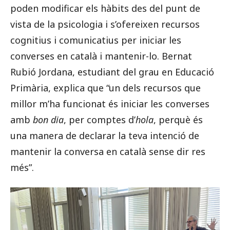
poden modificar els hàbits des del punt de
vista de la psicologia i s’ofereixen recursos
cognitius i comunicatius per iniciar les
converses en català i mantenir-lo. Bernat
Rubió Jordana, estudiant del grau en Educació
Primària, explica que “un dels recursos que
millor m’ha funcionat és iniciar les converses
amb
bon dia
, per comptes d’
hola
, perquè és
una manera de declarar la teva intenció de
mantenir la conversa en català sense dir res
més”.