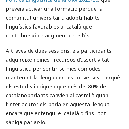
preveia activar una formació perquè la
comunitat universitària adopti hàbits
lingüístics favorables al català que
contribueixin a augmentar-ne l’ús.
A través de dues sessions, els participants
adquireixen eines i recursos d’assertivitat
lingüística per sentir-se més còmodes
mantenint la llengua en les converses, perquè
els estudis indiquen que més del 80% de
catalanoparlants canvien al castellà quan
l’interlocutor els parla en aquesta llengua,
encara que entengui el català o fins i tot
sàpiga parlar-lo.