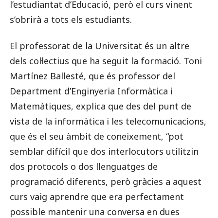
l’estudiantat d’Educació, però el curs vinent
s’obrirà a tots els estudiants.
El professorat de la Universitat és un altre
dels col·lectius que ha seguit la formació. Toni
Martínez Ballesté, que és professor del
Department d’Enginyeria Informàtica i
Matemàtiques, explica que des del punt de
vista de la informàtica i les telecomunicacions,
que és el seu àmbit de coneixement, “pot
semblar difícil que dos interlocutors utilitzin
dos protocols o dos llenguatges de
programació diferents, però gràcies a aquest
curs vaig aprendre que era perfectament
possible mantenir una conversa en dues