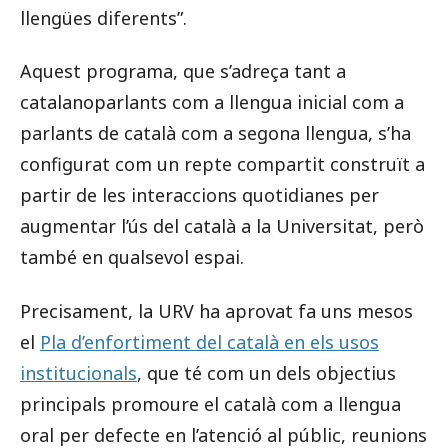
llengües diferents”.
Aquest programa, que s’adreça tant a
catalanoparlants com a llengua inicial com a
parlants de català com a segona llengua, s’ha
configurat com un repte compartit construït a
partir de les interaccions quotidianes per
augmentar l’ús del català a la Universitat, però
també en qualsevol espai.
Precisament, la URV ha aprovat fa uns mesos
el
Pla d’enfortiment del català en els usos
institucionals
, que té com un dels objectius
principals promoure el català com a llengua
oral per defecte en l’atenció al públic, reunions