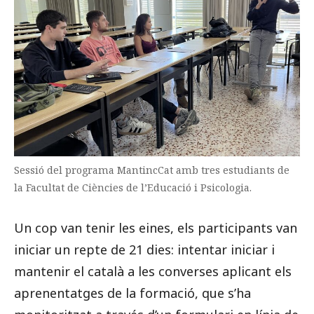
Sessió del programa MantincCat amb tres estudiants de
la Facultat de Ciències de l’Educació i Psicologia.
Un cop van tenir les eines, els participants van
iniciar un repte de 21 dies:
intentar iniciar i
mantenir el català a les converses aplicant els
aprenentatges de la formació, que s’ha