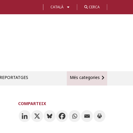
CATALÀ
CERCA
REPORTATGES
Més categories
COMPARTEIX