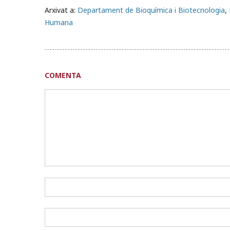
Arxivat a:
Departament de Bioquímica i Biotecnologia
,
Humana
COMENTA