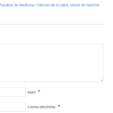
Facultat de Medicina i Ciències de la Salut
,
Unitat de Nutrició
*
Nom
*
Correu electrònic