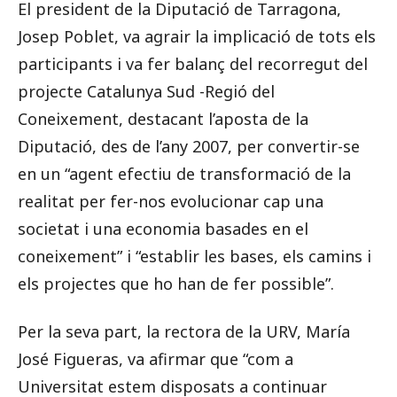
El president de la Diputació de Tarragona,
Josep Poblet, va agrair la implicació de tots els
participants i va fer balanç del recorregut del
projecte Catalunya Sud -Regió del
Coneixement, destacant l’aposta de la
Diputació, des de l’any 2007, per convertir-se
en un “agent efectiu de transformació de la
realitat per fer-nos evolucionar cap una
societat i una economia basades en el
coneixement” i “establir les bases, els camins i
els projectes que ho han de fer possible”.
Per la seva part, la rectora de la URV, María
José Figueras, va afirmar que “com a
Universitat estem disposats a continuar