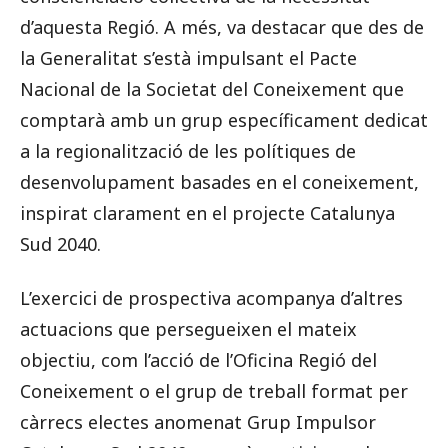
d’aquesta Regió. A més, va destacar que des de
la Generalitat s’està impulsant el Pacte
Nacional de la Societat del Coneixement que
comptarà amb un grup específicament dedicat
a la regionalització de les polítiques de
desenvolupament basades en el coneixement,
inspirat clarament en el projecte Catalunya
Sud 2040.
L’exercici de prospectiva acompanya d’altres
actuacions que persegueixen el mateix
objectiu, com l’acció de l’Oficina Regió del
Coneixement o el grup de treball format per
càrrecs electes anomenat Grup Impulsor