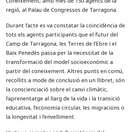
Coneixement, amb més de 150 agents de la
regió, al Palau de Congressos de Tarragona.
Durant l’acte es va constatar la coincidència de
tots els agents participants que el futur del
Camp de Tarragona, les Terres de l’Ebre i el
Baix Penedès passa per la necessitat de la
transformació del model socioeconòmic a
partir del coneixement. Altres punts en comú,
recollits a mode de conclusió en un llibret, són
la conscienciació sobre el canvi climàtic,
l’aprenentatge al llarg de la vida i la transició
educativa, l’economia circular, les migracions o
la longevitat i l’envelliment.