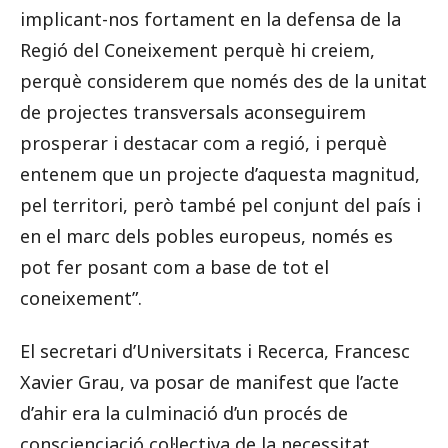
implicant-nos fortament en la defensa de la
Regió del Coneixement perquè hi creiem,
perquè considerem que només des de la unitat
de projectes transversals aconseguirem
prosperar i destacar com a regió, i perquè
entenem que un projecte d’aquesta magnitud,
pel territori, però també pel conjunt del país i
en el marc dels pobles europeus, només es
pot fer posant com a base de tot el
coneixement”.
El secretari d’Universitats i Recerca, Francesc
Xavier Grau, va posar de manifest que l’acte
d’ahir era la culminació d’un procés de
conscienciació col·lectiva de la necessitat