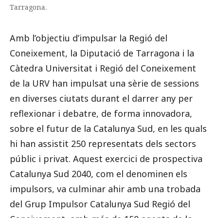
Tarragona.
Amb l’objectiu d’impulsar la Regió del
Coneixement, la Diputació de Tarragona i la
Càtedra Universitat i Regió del Coneixement
de la URV han impulsat una sèrie de sessions
en diverses ciutats durant el darrer any per
reflexionar i debatre, de forma innovadora,
sobre el futur de la Catalunya Sud, en les quals
hi han assistit 250 representats dels sectors
públic i privat. Aquest exercici de prospectiva
Catalunya Sud 2040, com el denominen els
impulsors, va culminar ahir amb una trobada
del Grup Impulsor Catalunya Sud Regió del