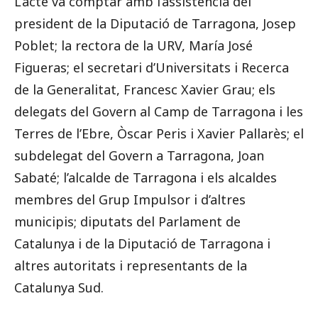
L’acte va comptar amb l’assistència del
president de la Diputació de Tarragona, Josep
Poblet; la rectora de la URV, María José
Figueras; el secretari d’Universitats i Recerca
de la Generalitat, Francesc Xavier Grau; els
delegats del Govern al Camp de Tarragona i les
Terres de l’Ebre, Òscar Peris i Xavier Pallarès; el
subdelegat del Govern a Tarragona, Joan
Sabaté; l’alcalde de Tarragona i els alcaldes
membres del Grup Impulsor i d’altres
municipis; diputats del Parlament de
Catalunya i de la Diputació de Tarragona i
altres autoritats i representants de la
Catalunya Sud.